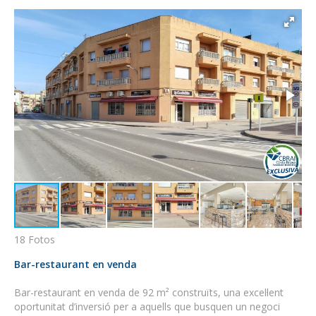
18 Fotos
Bar-restaurant en venda
Bar-restaurant en venda de 92 m² construïts, una excel·lent
oportunitat d’inversió per a aquells que busquen un negoci