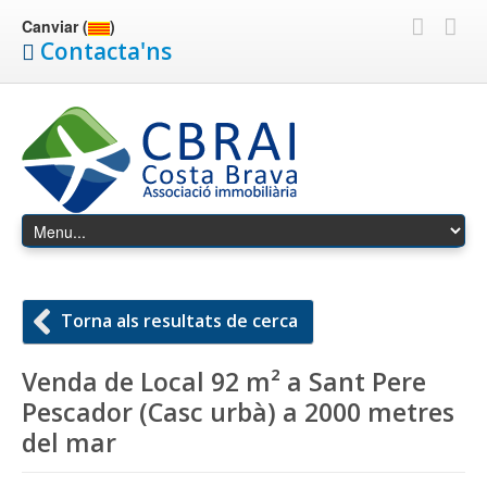
Canviar (
)
Contacta'ns
Torna als resultats de cerca
Venda de Local 92 m² a Sant Pere
Pescador (Casc urbà) a 2000 metres
del mar