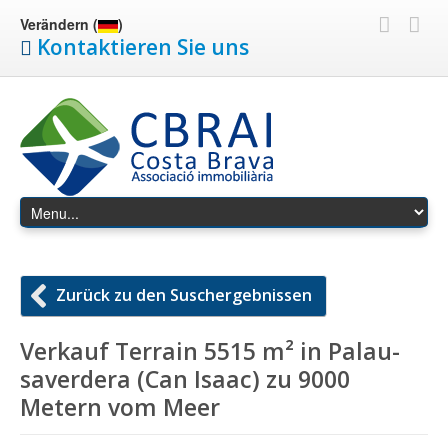
Verändern (
)
Kontaktieren Sie uns
Zurück zu den Suschergebnissen
Verkauf Terrain 5515 m² in Palau-
saverdera (Can Isaac) zu 9000
Metern vom Meer