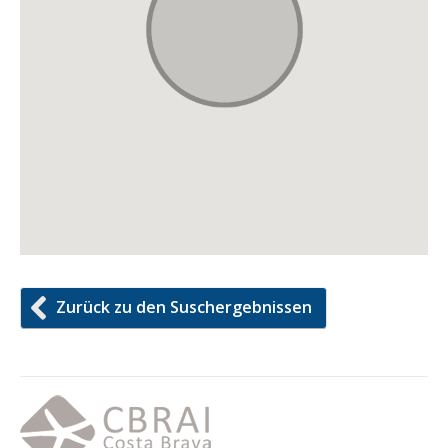
Zurück zu den Suschergebnissen