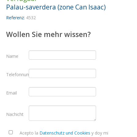
Palau-saverdera (zone Can Isaac)
Referenz:
4532
Wollen Sie mehr wissen?
Name
Telefonnummer
Email
Nachicht
Acepto la
Datenschutz und Cookies
y doy mi