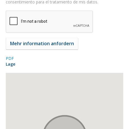
consentimiento para el tratamiento de mis datos.
PDF
Lage