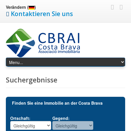
Verändern (
)
Kontaktieren Sie uns
Suchergebnisse
Finden Sie eine Immobilie an der Costa Brava
Ortschaft:
Gegend: