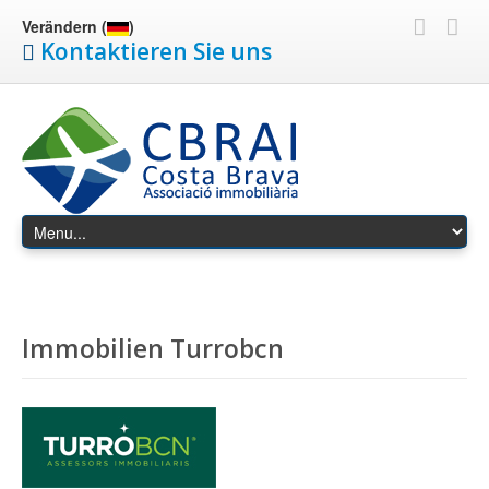
Verändern (
)
Kontaktieren Sie uns
Immobilien Turrobcn