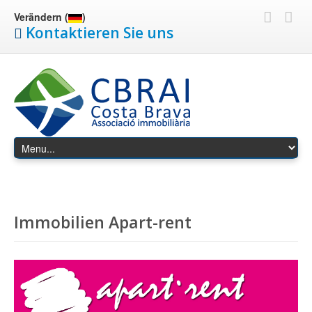
Verändern (
)
Kontaktieren Sie uns
Immobilien Apart-rent