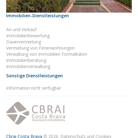
Immobilien-Dienstleistungen
An-und Verkauf
Immobilienbewertung
Dauervermietung
Vermietung von Ferienwohnungen
Verwaltung von Immobilien Formalitäten
Immobilienberatung
Immobilienverwaltung
Sonstige Dienstleistungen
Information nicht verfügbar
Cbrai Costa Brava
© 2026.
Datenschutz und Cookies