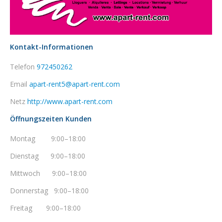
Kontakt-Informationen
Telefon
972450262
Email
apart-rent5@apart-rent.com
Netz
http://www.apart-rent.com
Öffnungszeiten Kunden
Montag 9:00–18:00
Dienstag 9:00–18:00
Mittwoch 9:00–18:00
Donnerstag 9:00–18:00
Freitag 9:00–18:00