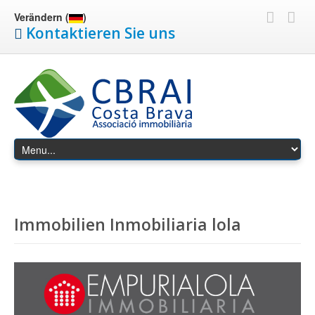
Verändern (
)
Kontaktieren Sie uns
Immobilien Inmobiliaria lola