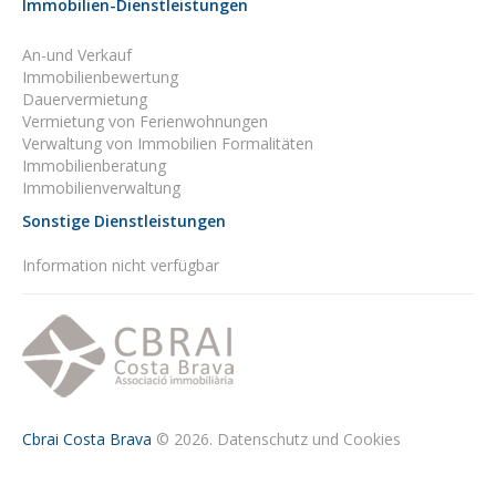
Immobilien-Dienstleistungen
An-und Verkauf
Immobilienbewertung
Dauervermietung
Vermietung von Ferienwohnungen
Verwaltung von Immobilien Formalitäten
Immobilienberatung
Immobilienverwaltung
Sonstige Dienstleistungen
Information nicht verfügbar
Cbrai Costa Brava
© 2026.
Datenschutz und Cookies