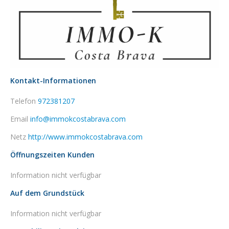
Kontakt-Informationen
Telefon
972381207
Email
info@immokcostabrava.com
Netz
http://www.immokcostabrava.com
Öffnungszeiten Kunden
Information nicht verfügbar
Auf dem Grundstück
Information nicht verfügbar