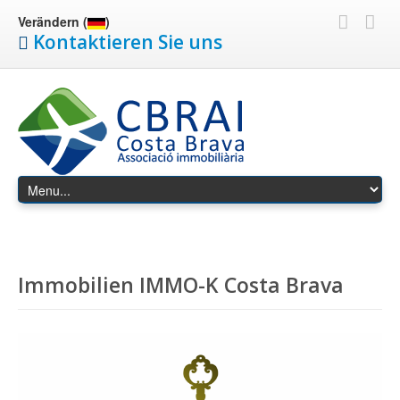
Verändern (
)
Kontaktieren Sie uns
Immobilien IMMO-K Costa Brava