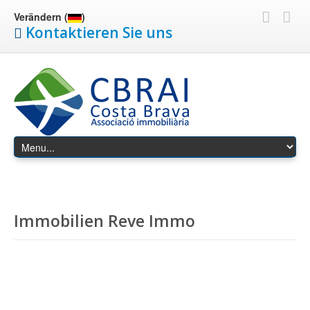
Verändern (
)
Kontaktieren Sie uns
Immobilien Reve Immo