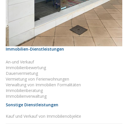
Immobilien-Dienstleistungen
An-und Verkauf
Immobilienbewertung
Dauervermietung
Vermietung von Ferienwohnungen
Verwaltung von Immobilien Formalitäten
Immobilienberatung
Immobilienverwaltung
Sonstige Dienstleistungen
Kauf und Verkauf von Immobilienobjekte