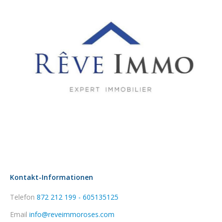
Kontakt-Informationen
Telefon
872 212 199 - 605135125
Email
info@reveimmoroses.com