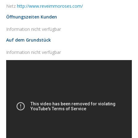
Netz
http://www.reveimmoroses.com/
Öffnungszeiten Kunden
Information nicht verfügbar
Auf dem Grundstück
Information nicht verfügbar