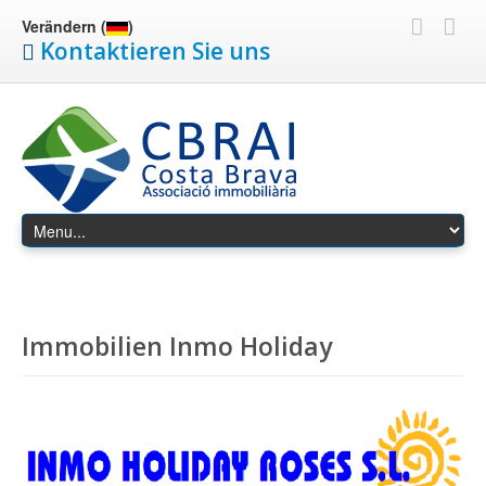
Verändern (
)
Kontaktieren Sie uns
Immobilien Inmo Holiday