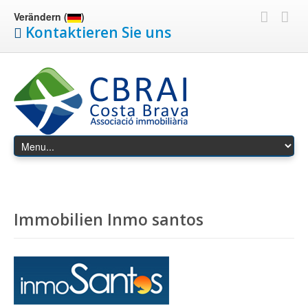
Verändern (
)
Kontaktieren Sie uns
Immobilien Inmo santos