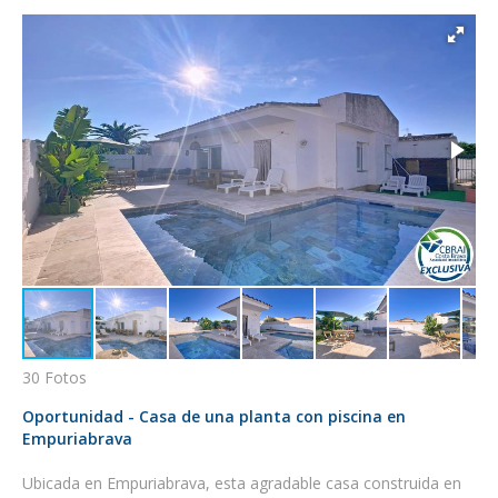
30 Fotos
Oportunidad - Casa de una planta con piscina en
Empuriabrava
Ubicada en Empuriabrava, esta agradable casa construida en