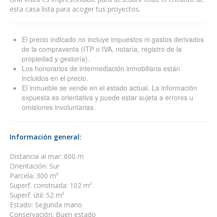
esta casa lista para acoger tus proyectos.
El precio indicado no incluye impuestos ni gastos derivados
de la compraventa (ITP o IVA, notaría, registro de la
propiedad y gestoría).
Los honorarios de intermediación inmobiliaria están
incluidos en el precio.
El inmueble se vende en el estado actual. La información
expuesta es orientativa y puede estar sujeta a errores u
omisiones involuntarias.
Información general:
Distancia al mar: 600 m
Orientación: Sur
Parcela: 300 m²
Superf. construida: 102 m²
Superf. útil: 52 m²
Estado: Segunda mano
Conservación: Buen estado