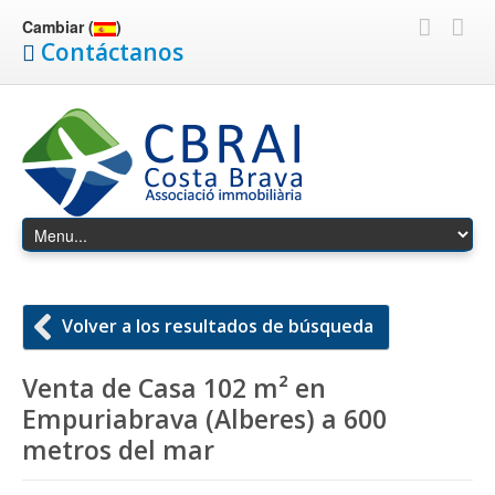
Cambiar (
)
Contáctanos
Volver a los resultados de búsqueda
Venta de Casa 102 m² en
Empuriabrava (Alberes) a 600
metros del mar