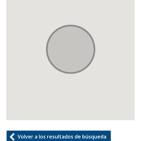
Volver a los resultados de búsqueda