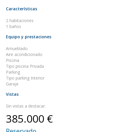
Características
2 habitaciones
1 baños
Equipo y prestaciones
Amueblado
Aire acondicionado
Piscina
Tipo piscina Privada
Parking
Tipo parking Interior
Garaje
Vistas
Sin vistas a destacar.
385.000 €
Reservado