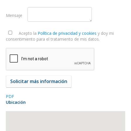
Mensaje
Acepto la
Política de privacidad y cookies
y doy mi
consentimiento para el tratamiento de mis datos.
PDF
Ubicación