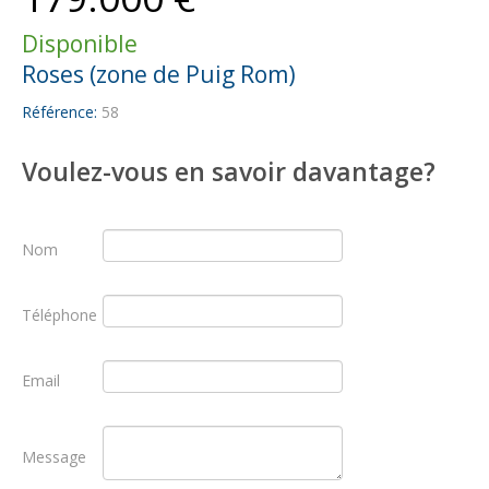
Disponible
Roses (zone de Puig Rom)
Référence:
58
Voulez-vous en savoir davantage?
Nom
Téléphone
Email
Message