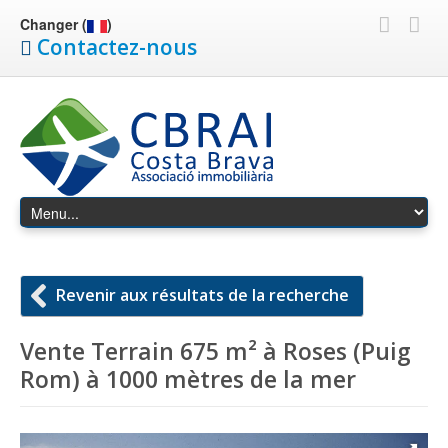
Changer (
)
Contactez-nous
Revenir aux résultats de la recherche
Vente Terrain 675 m² à Roses (Puig
Rom) à 1000 mètres de la mer