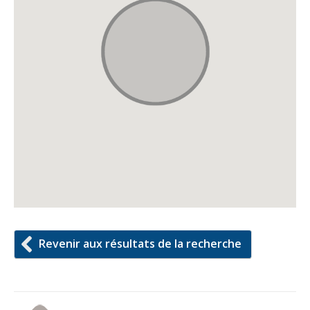
Revenir aux résultats de la recherche