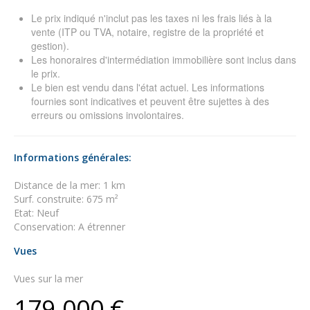
Le prix indiqué n'inclut pas les taxes ni les frais liés à la
vente (ITP ou TVA, notaire, registre de la propriété et
gestion).
Les honoraires d'intermédiation immobilière sont inclus dans
le prix.
Le bien est vendu dans l'état actuel. Les informations
fournies sont indicatives et peuvent être sujettes à des
erreurs ou omissions involontaires.
Informations générales:
Distance de la mer: 1 km
Surf. construite: 675 m²
Etat: Neuf
Conservation: A étrenner
Vues
Vues sur la mer
179.000 €