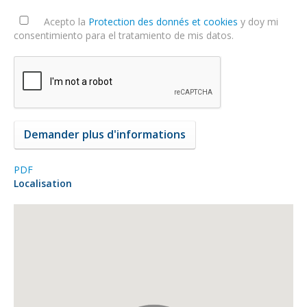
Acepto la
Protection des donnés et cookies
y doy mi
consentimiento para el tratamiento de mis datos.
PDF
Localisation