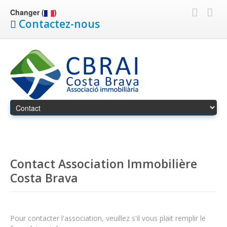
Changer (
)
Contactez-nous
Contact Association Immobilière
Costa Brava
Pour contacter l'association, veuillez s'il vous plait remplir le