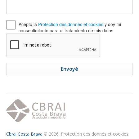
Acepto la
Protection des donnés et cookies
y doy mi
consentimiento para el tratamiento de mis datos.
Cbrai Costa Brava
© 2026.
Protection des donnés et cookies