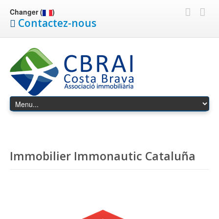
Changer (
)
Contactez-nous
Immobilier Immonautic Cataluña