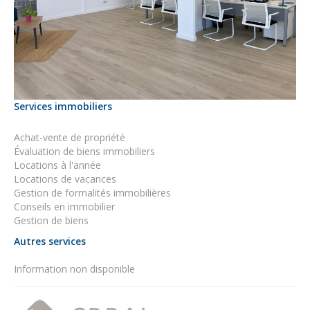
Services immobiliers
Achat-vente de propriété
Évaluation de biens immobiliers
Locations à l'année
Locations de vacances
Gestion de formalités immobilières
Conseils en immobilier
Gestion de biens
Autres services
Information non disponible