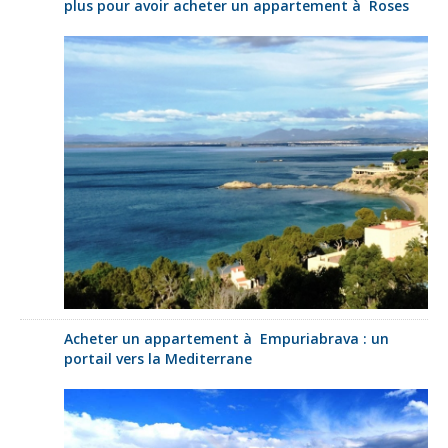
plus pour avoir acheter un appartement à Roses
Acheter un appartement à Empuriabrava : un
portail vers la Mediterrane