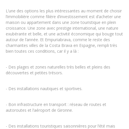
L’une des options les plus intéressantes au moment de choisir
l’immobilière comme filière d’investissement est d’acheter une
maison ou appartement dans une zone touristique en plein
croissance. Une zone avec prestige international, une nature
exubérante et belle, et une activité économique qui bouge tout
autour de l’année. Et Empuriabrava, comme le reste des
charmantes villes de la Costa Brava en Espagne, rempli très
bien toutes ces conditions, car il y a là :
-
Des plages et zones naturelles très belles et pleins des
découvertes et petites trésors.
-
Des installations nautiques et sportives.
-
Bon infrastructure en transport : réseau de routes et
autoroutes et l’aéroport de Gironne.
-
Des installations touristiques saisonnières pour l’été mais