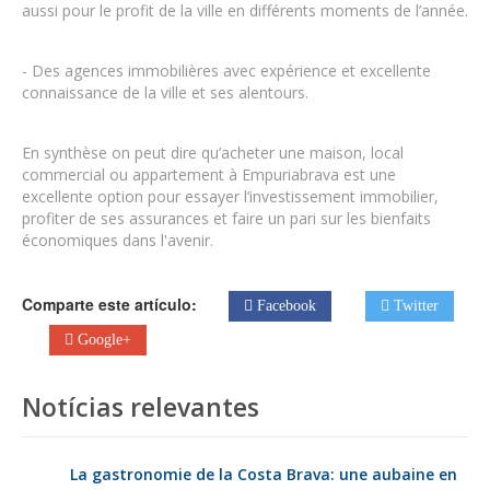
aussi pour le profit de la ville en différents moments de l’année.
-
Des agences immobilières avec expérience et excellente
connaissance de la ville et ses alentours.
En synthèse on peut dire qu’acheter une maison, local
commercial ou appartement à Empuriabrava est une
excellente option pour essayer l’investissement immobilier,
profiter de ses assurances et faire un pari sur les bienfaits
économiques dans l'avenir.
Comparte este artículo:
Facebook
Twitter
Google+
Notícias relevantes
La gastronomie de la Costa Brava: une aubaine en