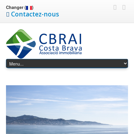
Changer (
)
Contactez-nous