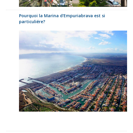
Pourquoi la Marina d'Empuriabrava est si
particuliére?