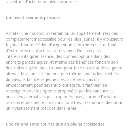
l’aventure d’acheter un bien immobilier.
Un investissement précoce
Acheter une maison, un terrain ou un appartement n’est pas
complètement inaccessible pour les plus jeunes. Il y a plusieurs
façons d’aborder l’idée d’acquérir un bien immeuble, et l’une
d’entre elles est d’acheter à l’étranger. Des prix plus
intéressants qu’en France, des bonnes options dans des
endroits paradisiaques, et même des bénéfices fonciers son
des « plus » qu’on peut trouver pour faire un achat de ce genre
ailleurs. Mais aussi il faut voir que même dedans les frontières
du pays, le fait d'être jeune n'est sûrement pas un
empêchement pour devenir propriétaire. Il faut bien se
renseigner pour les options proposées par les banques et
aussi des alternatives pas trop onéreuses, comme l’achat des
terrains et des petites maisons. Une très, très bonne idée pour
un investissement précoce dans la vie.
Choisir une zone touristique en pleine croissance