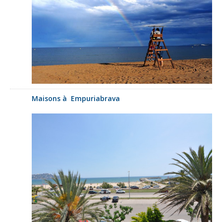
Maisons à Empuriabrava