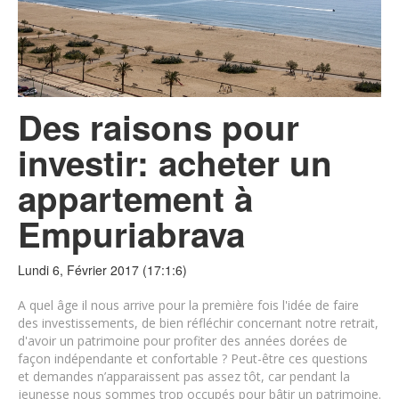
Des raisons pour
investir: acheter un
appartement à
Empuriabrava
Lundi 6, Février 2017 (17:1:6)
A quel âge il nous arrive pour la première fois l'idée de faire
des investissements, de bien réfléchir concernant notre retrait,
d'avoir un patrimoine pour profiter des années dorées de
façon indépendante et confortable ? Peut-être ces questions
et demandes n’apparaissent pas assez tôt, car pendant la
jeunesse nous sommes trop occupés pour bâtir un patrimoine.