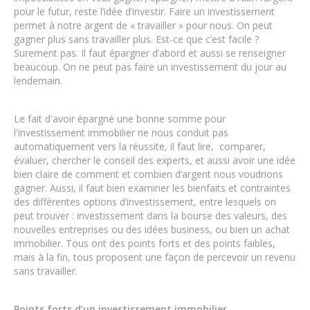
pour le futur, reste l’idée d’investir. Faire un investissement
permet à notre argent de « travailler » pour nous. On peut
gagner plus sans travailler plus. Est-ce que c’est facile ?
Surement pas. Il faut épargner d’abord et aussi se renseigner
beaucoup. On ne peut pas faire un investissement du jour au
lendemain.
Le fait d'avoir épargné une bonne somme pour
l'investissement immobilier ne nous conduit pas
automatiquement vers la réussite, il faut lire, comparer,
évaluer, chercher le conseil des experts, et aussi avoir une idée
bien claire de comment et combien d’argent nous voudrions
gagner. Aussi, il faut bien examiner les bienfaits et contraintes
des différentes options d’investissement, entre lesquels on
peut trouver : investissement dans la bourse des valeurs, des
nouvelles entreprises ou des idées business, ou bien un achat
immobilier. Tous ont des points forts et des points faibles,
mais à la fin, tous proposent une façon de percevoir un revenu
sans travailler.
Points forts d’un investissement immobilier