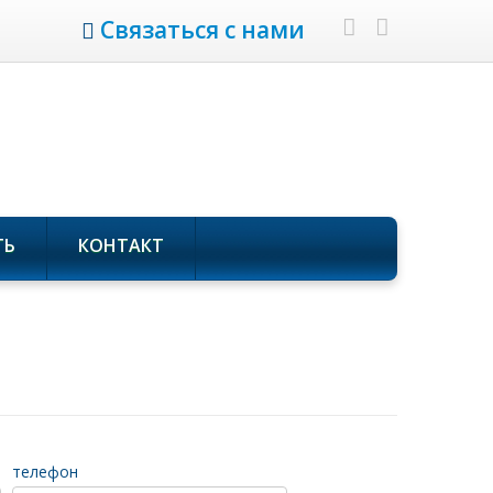
Связаться с нами
ТЬ
КОНТАКТ
телефон