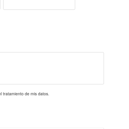
l tratamiento de mis datos.