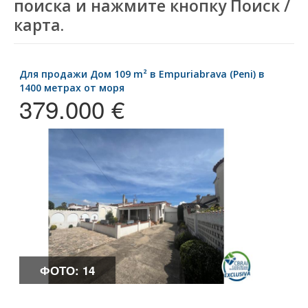
поиска и нажмите кнопку Поиск /
карта.
для продажи Дом 109 m² в Empuriabrava (Peni) в
1400 метрах от моря
379.000 €
ФОТО: 14