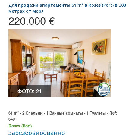
для продажи апартаменты 61 m² в Roses (Port) в 380
метрах от моря
220.000 €
ФОТО: 21
61 m² - 2 Спальни - 1 Ванные комнаты - 1 Туалеты ·
Ref
:
6491
Roses (Port)
Зарезервированно