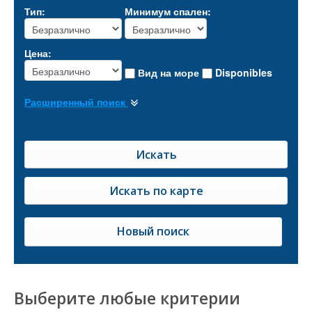
Тип:
Минимум спален:
Цена:
Вид на море
Disponibles
Расширенный поиск
Новый поиск
Выберите любые критерии