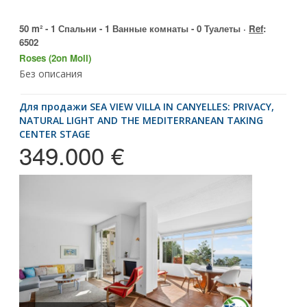
50 m² - 1 Спальни - 1 Ванные комнаты - 0 Туалеты ·
Ref
:
6502
Roses (2on Moll)
Без описания
для продажи SEA VIEW VILLA IN CANYELLES: PRIVACY,
NATURAL LIGHT AND THE MEDITERRANEAN TAKING
CENTER STAGE
349.000 €