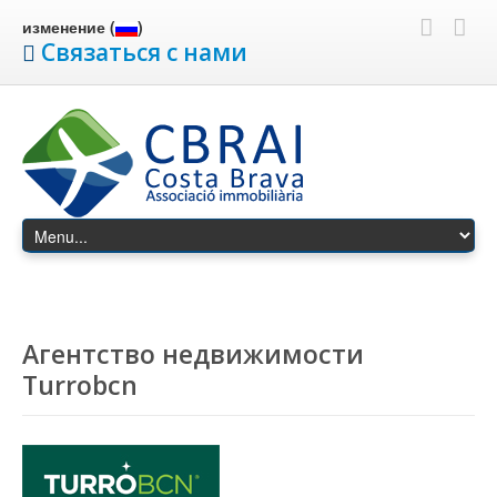
изменение (
)
Связаться с нами
Агентство недвижимости
Turrobcn