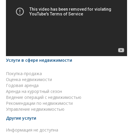
Услуги в сфере недвижимости
Покупка-продажа
Оценка недвижимости
Годовая аренда
Аренда на курортный сезон
Ведение операций с недвижимостью
Рекомендации по недвижимости
Управление недвижимостью
Другие услуги
Информация не доступна