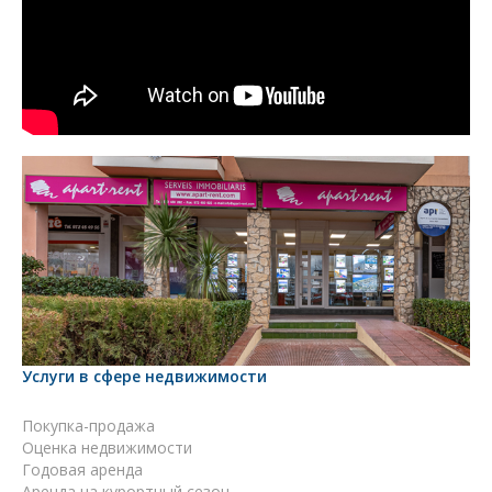
Услуги в сфере недвижимости
Покупка-продажа
Оценка недвижимости
Годовая аренда
Аренда на курортный сезон