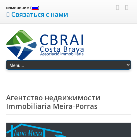
изменение (
)
Связаться с нами
Агентство недвижимости
Immobiliaria Meira-Porras