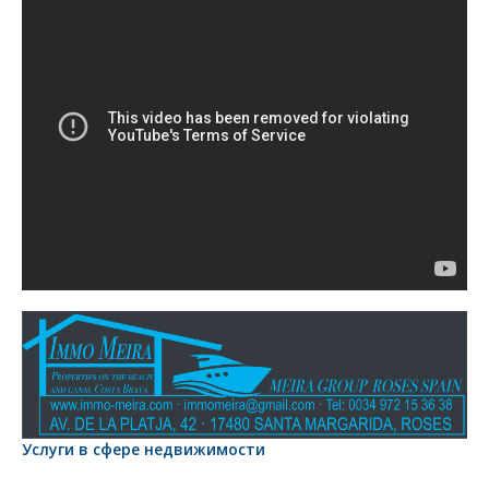
Услуги в сфере недвижимости