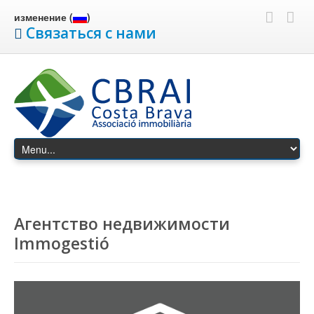
изменение (
)
Связаться с нами
Агентство недвижимости
Immogestió