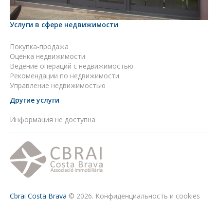
Услуги в сфере недвижимости
Покупка-продажа
Оценка недвижимости
Ведение операций с недвижимостью
Рекомендации по недвижимости
Управление недвижимостью
Другие услуги
Информация не доступна
Cbrai Costa Brava
© 2026.
Конфиденциальность и cookies