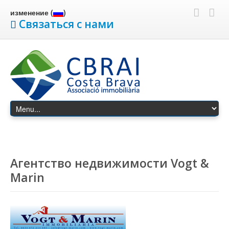
изменение (
)
Связаться с нами
Агентство недвижимости Vogt &
Marin