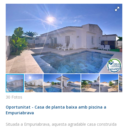
30 Fotos
Oportunitat - Casa de planta baixa amb piscina a
Empuriabrava
Situada a Empuriabrava, aquesta agradable casa construïda