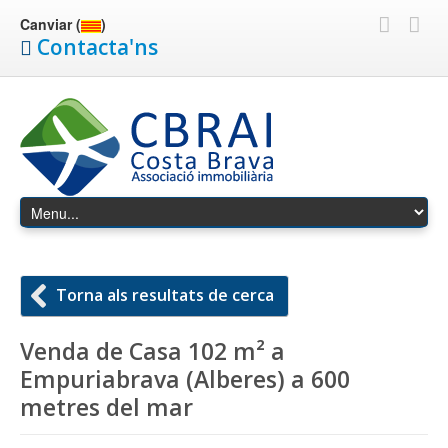
Canviar (
)
Contacta'ns
Torna als resultats de cerca
Venda de Casa 102 m² a
Empuriabrava (Alberes) a 600
metres del mar