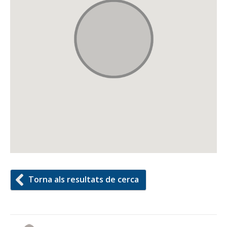
Torna als resultats de cerca