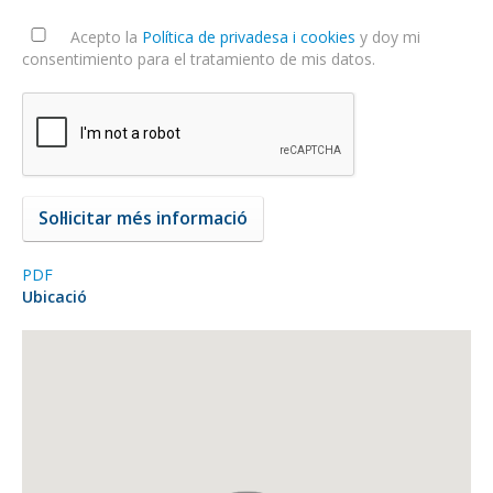
Acepto la
Política de privadesa i cookies
y doy mi
consentimiento para el tratamiento de mis datos.
PDF
Ubicació