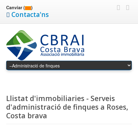
Canviar (
)
Contacta'ns
Llistat d'immobiliaries - Serveis
d'administració de finques a Roses,
Costa brava