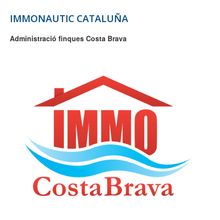
IMMONAUTIC CATALUÑA
Administració finques Costa Brava