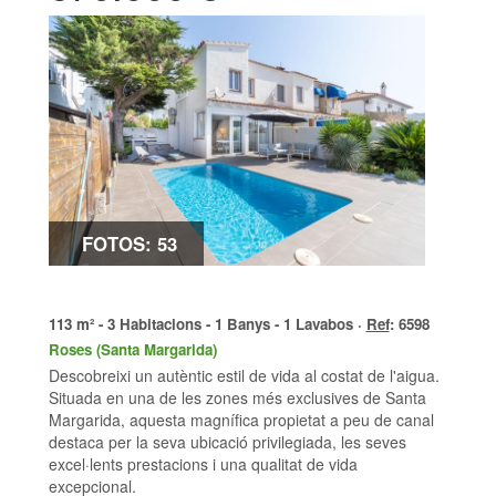
FOTOS: 53
113 m² - 3 Habitacions - 1 Banys - 1 Lavabos ·
Ref
: 6598
Roses (Santa Margarida)
Descobreixi un autèntic estil de vida al costat de l'aigua.
Situada en una de les zones més exclusives de Santa
Margarida, aquesta magnífica propietat a peu de canal
destaca per la seva ubicació privilegiada, les seves
excel·lents prestacions i una qualitat de vida
excepcional.