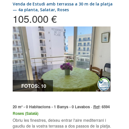
Venda de Estudi amb terrassa a 30 m de la platja
— 4a planta, Salatar, Roses
105.000 €
FOTOS: 10
20 m² - 0 Habitacions - 1 Banys - 0 Lavabos ·
Ref
: 6594
Roses (Salatà)
Obriu les finestres, deixeu entrar l'aire mediterrani i
gaudiu de la vostra terrassa a dos passos de la platja.