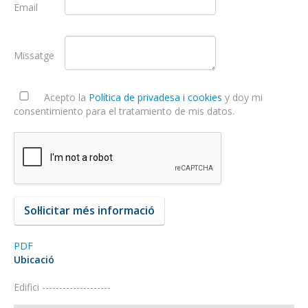
Email
Missatge
Acepto la
Política de privadesa i cookies
y doy mi
consentimiento para el tratamiento de mis datos.
PDF
Ubicació
Edifici --------------------