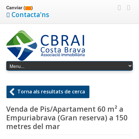
Canviar (
)
Contacta'ns
Torna als resultats de cerca
Venda de Pis/Apartament 60 m² a
Empuriabrava (Gran reserva) a 150
metres del mar