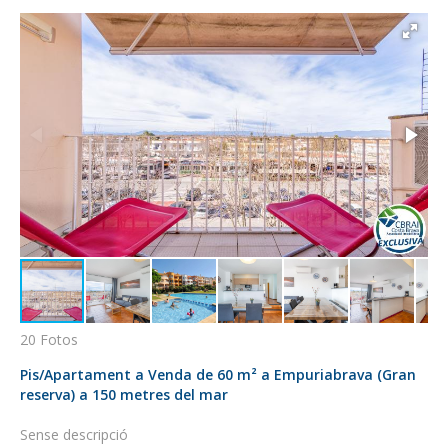
20 Fotos
Pis/Apartament a Venda de 60 m² a Empuriabrava (Gran
reserva) a 150 metres del mar
Sense descripció