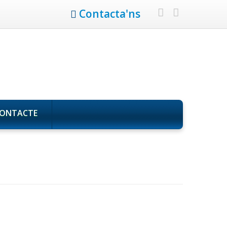
Contacta'ns
ONTACTE