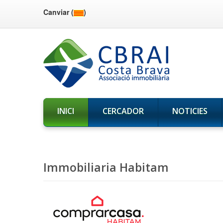
Canviar (
)
INICI
CERCADOR
NOTICIES
Immobiliaria Habitam