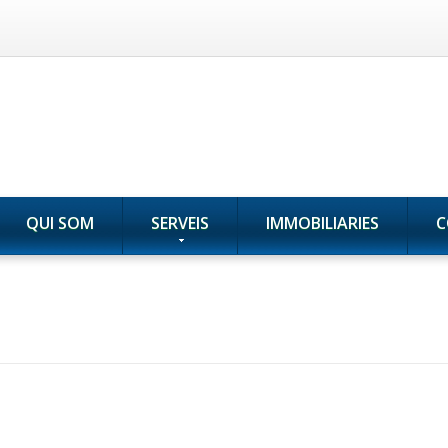
QUI SOM
SERVEIS
IMMOBILIARIES
C