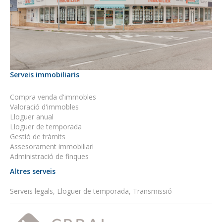
Serveis immobiliaris
Compra venda d'immobles
Valoració d'immobles
Lloguer anual
Lloguer de temporada
Gestió de tràmits
Assesorament immobiliari
Administració de finques
Altres serveis
Serveis legals, Lloguer de temporada, Transmissió