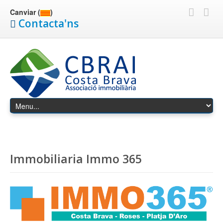
Canviar (
)
Contacta'ns
Immobiliaria Immo 365