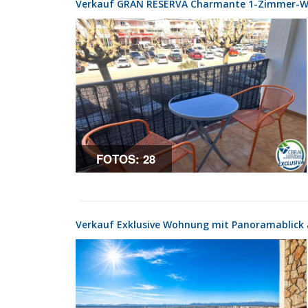
Verkauf GRAN RESERVA Charmante 1-Zimmer-Woh
FOTOS: 28
Verkauf Exklusive Wohnung mit Panoramablick