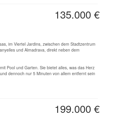
135.000 €
Canyelles und Almadrava, direkt neben dem
mit Pool und Garten. Sie bietet alles, was das Herz
und dennoch nur 5 Minuten von allem entfernt sein
199.000 €