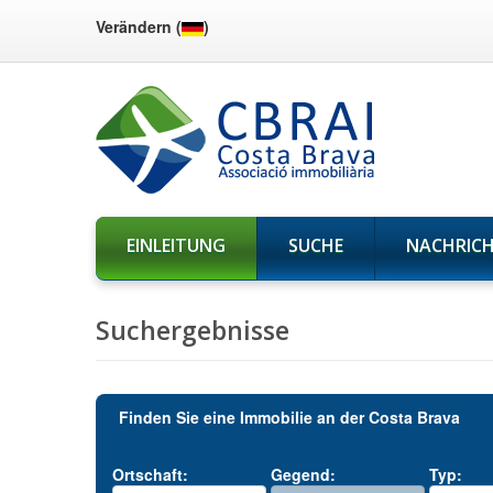
Verändern (
)
EINLEITUNG
SUCHE
NACHRIC
Suchergebnisse
Finden Sie eine Immobilie an der Costa Brava
Ortschaft:
Gegend:
Typ: