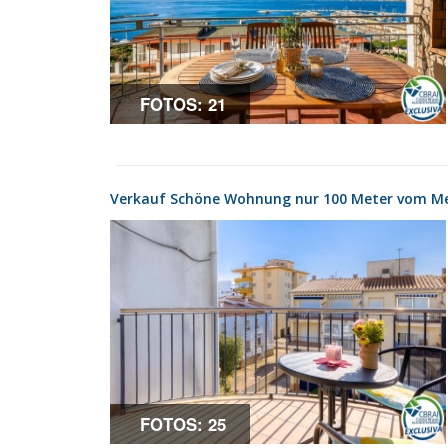
FOTOS: 21
Verkauf Schöne Wohnung nur 100 Meter vom Me
FOTOS: 25