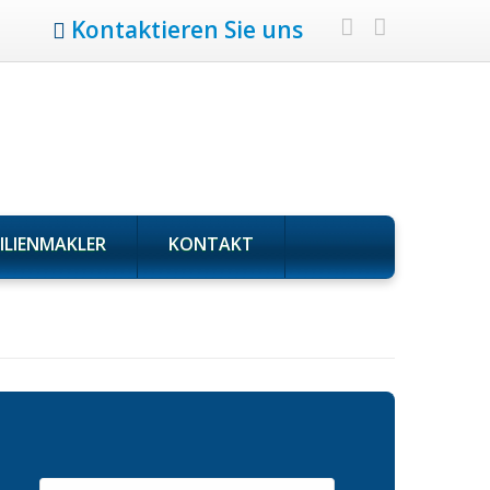
Kontaktieren Sie uns
ILIENMAKLER
KONTAKT