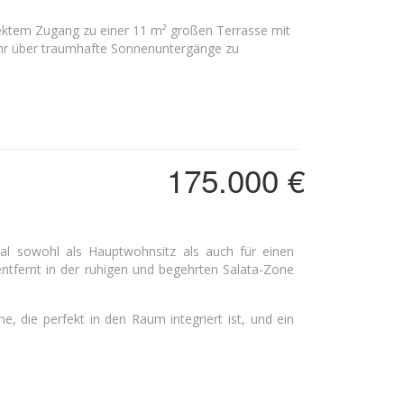
ektem Zugang zu einer 11 m² großen Terrasse mit
Jahr über traumhafte Sonnenuntergänge zu
175.000 €
ntfernt in der ruhigen und begehrten Salata-Zone
 die perfekt in den Raum integriert ist, und ein