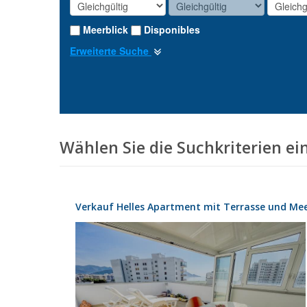
Meerblick
Disponibles
Erweiterte Suche
Wählen Sie die Suchkriterien ein
Verkauf Helles Apartment mit Terrasse und Mee