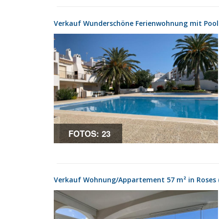
Verkauf Wunderschöne Ferienwohnung mit Pool
FOTOS: 23
Verkauf Wohnung/Appartement 57 m² in Roses 