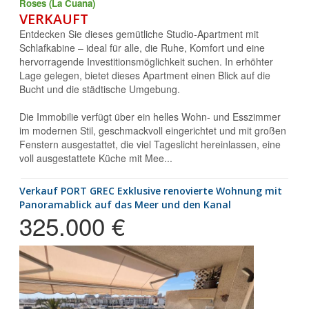
Roses (La Cuana)
VERKAUFT
Entdecken Sie dieses gemütliche Studio-Apartment mit
Schlafkabine – ideal für alle, die Ruhe, Komfort und eine
hervorragende Investitionsmöglichkeit suchen. In erhöhter
Lage gelegen, bietet dieses Apartment einen Blick auf die
Bucht und die städtische Umgebung.
Die Immobilie verfügt über ein helles Wohn- und Esszimmer
im modernen Stil, geschmackvoll eingerichtet und mit großen
Fenstern ausgestattet, die viel Tageslicht hereinlassen, eine
voll ausgestattete Küche mit Mee...
Verkauf PORT GREC Exklusive renovierte Wohnung mit
Panoramablick auf das Meer und den Kanal
325.000 €