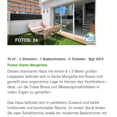
FOTOS: 24
76 m² - 2 Zimmern - 1 Badezimmern - 0 Toiletten ·
Ref
: 6474
Roses (Santa Margarida)
Dieses charmante Haus mit einem 8 x 3 Meter großen
Liegeplatz befindet sich in Santa Margarita bei Roses und
genießt eine angenehme Lage im Herzen des Yachthafens –
ideal, um die Costa Brava und Wassersportaktivitäten in
vollen Zügen zu genießen.
Das Haus befindet sich in perfektem Zustand und bietet
funktionale und komfortable Räume. Im ersten Stock finden
Sie zwei Schlafzimmer sowie ein modernes Badezimmer mit