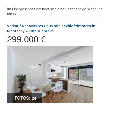
Im Obergeschoss befindet sich eine unabhängige Wohnung
mit W...
Verkauf Renoviertes Haus mit 3 Schlafzimmern in
Montseny – Empuriabrava
299.000 €
FOTOS: 24