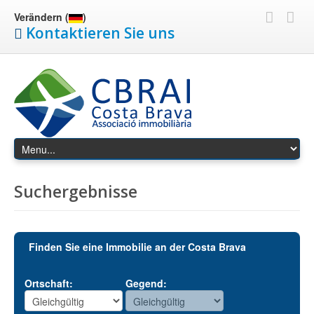
Verändern (
)
Kontaktieren Sie uns
Suchergebnisse
Finden Sie eine Immobilie an der Costa Brava
Ortschaft:
Gegend: