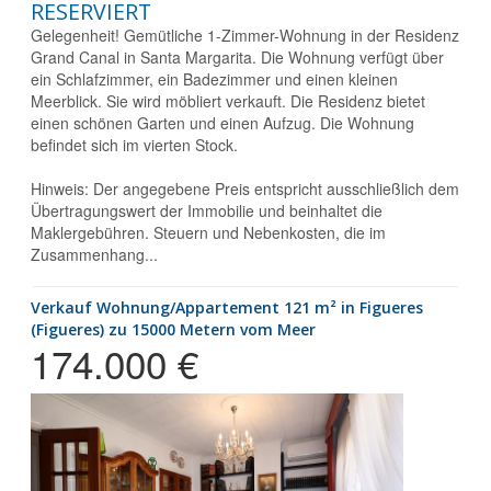
RESERVIERT
Gelegenheit! Gemütliche 1-Zimmer-Wohnung in der Residenz
Grand Canal in Santa Margarita. Die Wohnung verfügt über
ein Schlafzimmer, ein Badezimmer und einen kleinen
Meerblick. Sie wird möbliert verkauft. Die Residenz bietet
einen schönen Garten und einen Aufzug. Die Wohnung
befindet sich im vierten Stock.
Hinweis: Der angegebene Preis entspricht ausschließlich dem
Übertragungswert der Immobilie und beinhaltet die
Maklergebühren. Steuern und Nebenkosten, die im
Zusammenhang...
Verkauf Wohnung/Appartement 121 m² in Figueres
(Figueres) zu 15000 Metern vom Meer
174.000 €