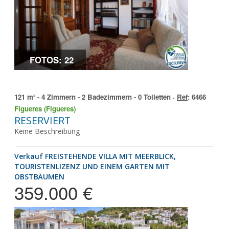
FOTOS: 22
121 m² - 4 Zimmern - 2 Badezimmern - 0 Toiletten ·
Ref
: 6466
Figueres (Figueres)
RESERVIERT
Keine Beschreibung
Verkauf FREISTEHENDE VILLA MIT MEERBLICK,
TOURISTENLIZENZ UND EINEM GARTEN MIT
OBSTBÄUMEN
359.000 €