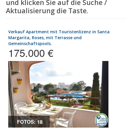
und klicken Sie auf die Suche /
Aktualisierung die Taste.
Verkauf Apartment mit Touristenlizenz in Santa
Margarita, Roses, mit Terrasse und
Gemeinschaftspools.
175.000 €
FOTOS: 18