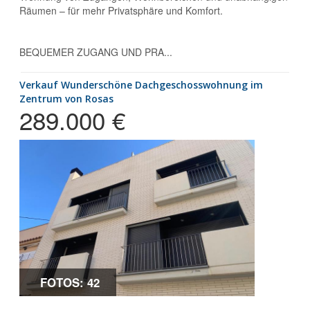
Räumen – für mehr Privatsphäre und Komfort.
BEQUEMER ZUGANG UND PRA...
Verkauf Wunderschöne Dachgeschosswohnung im
Zentrum von Rosas
289.000 €
FOTOS: 42