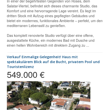
In einer der begehrtesten Gegenden von Roses, dem
Salatar-Viertel, befindet sich dieses charmante Studio, das
Komfort und eine hervorragende Lage vereint. Es liegt im
dritten Stock mit Aufzug eines gepflegten Gebäudes und
bietet ein modernes, funktionales Ambiente – perfekt, um den
mediterranen Lebensstil zu genießen.
Das komplett renovierte Studio verfügt über eine offene,
ausgestattete Küche, ein modernes Bad mit Dusche und
einen hellen Wohnbereich mit direktem Zugang zu ...
Verkauf Einmalige Gelegenheit! Haus mit
spektakulärem Blick auf die Bucht, privatem Pool und
Touristenlizenz
549.000 €