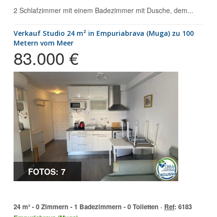
2 Schlafzimmer mit einem Badezimmer mit Dusche, dem...
Verkauf Studio 24 m² in Empuriabrava (Muga) zu 100
Metern vom Meer
83.000 €
FOTOS: 7
24 m² - 0 Zimmern - 1 Badezimmern - 0 Toiletten ·
Ref
: 6183