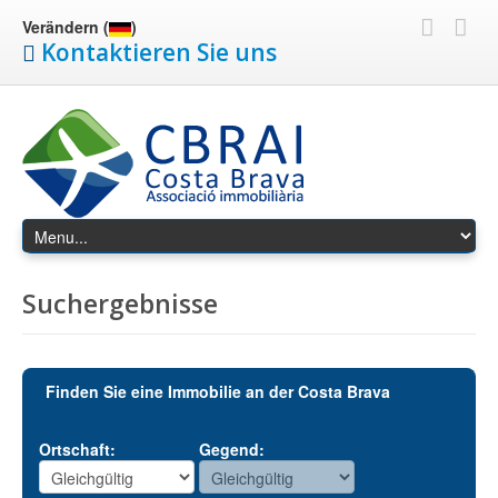
Verändern (
)
Kontaktieren Sie uns
Suchergebnisse
Finden Sie eine Immobilie an der Costa Brava
Ortschaft:
Gegend: