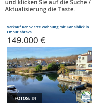
und klicken Sie auf die Suche /
Aktualisierung die Taste.
Verkauf Renovierte Wohnung mit Kanalblick in
Empuriabrava
149.000 €
FOTOS: 34