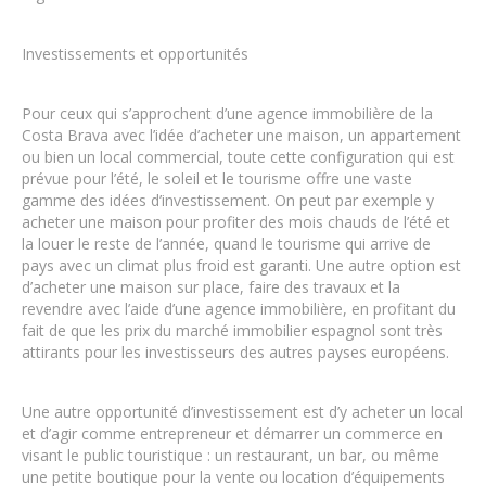
Investissements et opportunités
Pour ceux qui s’approchent d’une agence immobilière de la
Costa Brava avec l’idée d’acheter une maison, un appartement
ou bien un local commercial, toute cette configuration qui est
prévue pour l’été, le soleil et le tourisme offre une vaste
gamme des idées d’investissement. On peut par exemple y
acheter une maison pour profiter des mois chauds de l’été et
la louer le reste de l’année, quand le tourisme qui arrive de
pays avec un climat plus froid est garanti. Une autre option est
d’acheter une maison sur place, faire des travaux et la
revendre avec l’aide d’une agence immobilière, en profitant du
fait de que les prix du marché immobilier espagnol sont très
attirants pour les investisseurs des autres payses européens.
Une autre opportunité d’investissement est d’y acheter un local
et d’agir comme entrepreneur et démarrer un commerce en
visant le public touristique : un restaurant, un bar, ou même
une petite boutique pour la vente ou location d’équipements