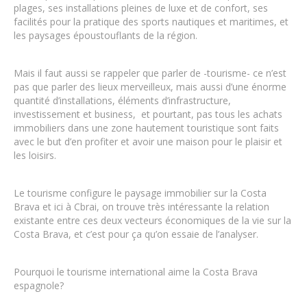
plages, ses installations pleines de luxe et de confort, ses
facilités pour la pratique des sports nautiques et maritimes, et
les paysages époustouflants de la région.
Mais il faut aussi se rappeler que parler de -tourisme- ce n’est
pas que parler des lieux merveilleux, mais aussi d’une énorme
quantité d’installations, éléments d’infrastructure,
investissement et business, et pourtant, pas tous les achats
immobiliers dans une zone hautement touristique sont faits
avec le but d’en profiter et avoir une maison pour le plaisir et
les loisirs.
Le tourisme configure le paysage immobilier sur la Costa
Brava et ici à Cbrai, on trouve très intéressante la relation
existante entre ces deux vecteurs économiques de la vie sur la
Costa Brava, et c’est pour ça qu’on essaie de l’analyser.
Pourquoi le tourisme international aime la Costa Brava
espagnole?