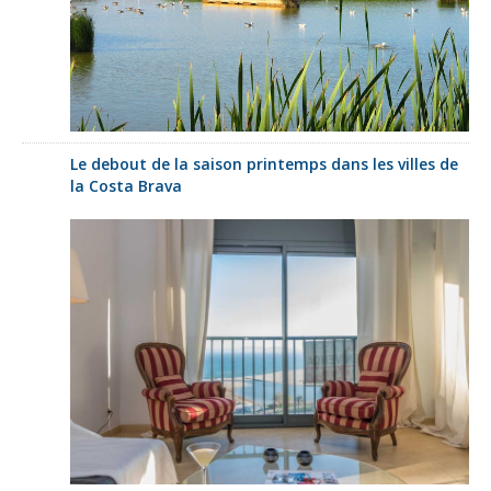
Le debout de la saison printemps dans les villes de
la Costa Brava