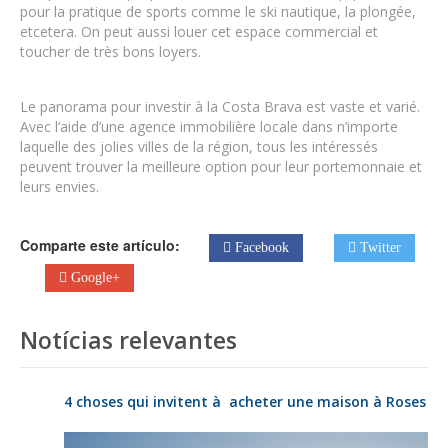
pour la pratique de sports comme le ski nautique, la plongée,
etcetera. On peut aussi louer cet espace commercial et
toucher de très bons loyers.
Le panorama pour investir à la Costa Brava est vaste et varié.
Avec l’aide d’une agence immobilière locale dans n’importe
laquelle des jolies villes de la région, tous les intéressés
peuvent trouver la meilleure option pour leur portemonnaie et
leurs envies.
Comparte este artículo:
Facebook
Twitter
Google+
Notícias relevantes
4 choses qui invitent à acheter une maison à Roses