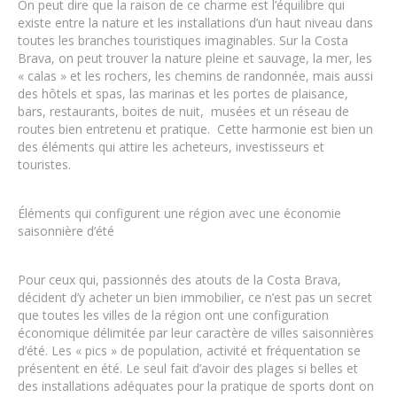
On peut dire que la raison de ce charme est l’équilibre qui
existe entre la nature et les installations d’un haut niveau dans
toutes les branches touristiques imaginables. Sur la Costa
Brava, on peut trouver la nature pleine et sauvage, la mer, les
« calas » et les rochers, les chemins de randonnée, mais aussi
des hôtels et spas, las marinas et les portes de plaisance,
bars, restaurants, boites de nuit, musées et un réseau de
routes bien entretenu et pratique. Cette harmonie est bien un
des éléments qui attire les acheteurs, investisseurs et
touristes.
Éléments qui configurent une région avec une économie
saisonnière d’été
Pour ceux qui, passionnés des atouts de la Costa Brava,
décident d’y acheter un bien immobilier, ce n’est pas un secret
que toutes les villes de la région ont une configuration
économique délimitée par leur caractère de villes saisonnières
d’été. Les « pics » de population, activité et fréquentation se
présentent en été. Le seul fait d’avoir des plages si belles et
des installations adéquates pour la pratique de sports dont on