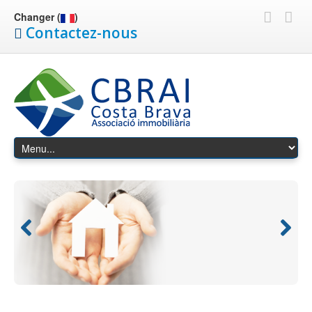
Changer (
)
Contactez-nous