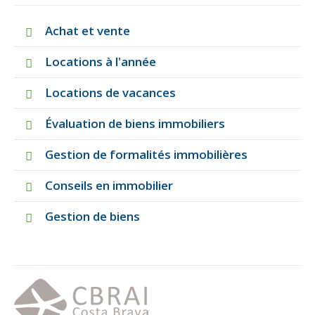
Achat et vente
Locations à l'année
Locations de vacances
Évaluation de biens immobiliers
Gestion de formalités immobilières
Conseils en immobilier
Gestion de biens