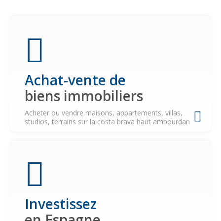
Achat-vente de
biens immobiliers
Acheter ou vendre maisons, appartements, villas,
studios, terrains sur la costa brava haut ampourdan
Investissez
en Espagne