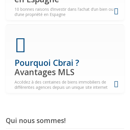
10 bonnes raisons d’investir dans l’achat d’un bien ou
d’une propriété en Espagne
Pourquoi Cbrai ?
Avantages MLS
Accédez à des centaines de biens immobiliers de
différentes agences depuis un unique site internet
Qui nous sommes!