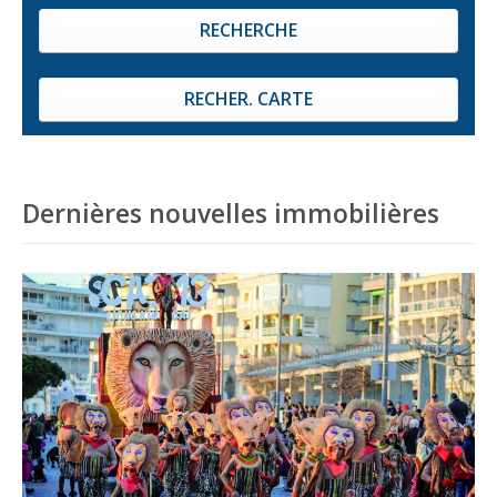
Dernières nouvelles immobilières