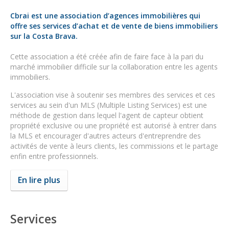
Cbrai est une association d’agences immobilières qui
offre ses services d’achat et de vente de biens immobiliers
sur la Costa Brava.
Cette association a été créée afin de faire face à la pari du
marché immobilier difficile sur la collaboration entre les agents
immobiliers.
L'association vise à soutenir ses membres des services et ces
services au sein d'un MLS (Multiple Listing Services) est une
méthode de gestion dans lequel l'agent de capteur obtient
propriété exclusive ou une propriété est autorisé à entrer dans
la MLS et encourager d'autres acteurs d'entreprendre des
activités de vente à leurs clients, les commissions et le partage
enfin entre professionnels.
En lire plus
Services