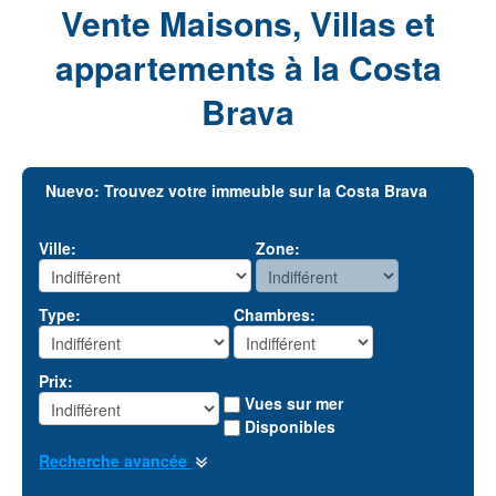
Vente Maisons, Villas et
appartements à la Costa
Brava
Nuevo: Trouvez votre immeuble sur la Costa Brava
Ville:
Zone:
Type:
Chambres:
Prix:
Vues sur mer
Disponibles
Recherche avancée