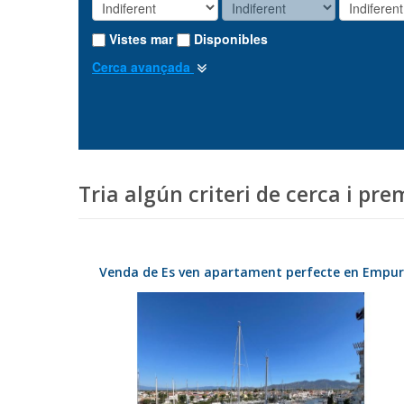
Vistes mar
Disponibles
Cerca avançada
Tria algún criteri de cerca i pre
Venda de Es ven apartament perfecte en Empur