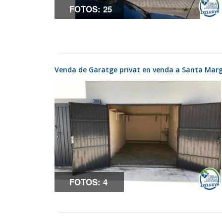
FOTOS: 25
Venda de Garatge privat en venda a Santa Marg
FOTOS: 4