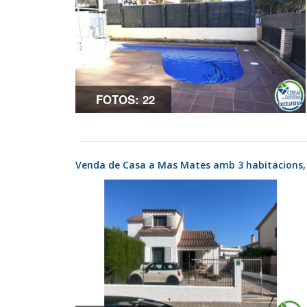
FOTOS: 22
Venda de Casa a Mas Mates amb 3 habitacions, t