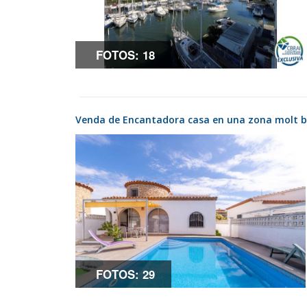
FOTOS: 18
Venda de Encantadora casa en una zona molt 
FOTOS: 29