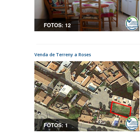
FOTOS: 12
Venda de Terreny a Roses
FOTOS: 1