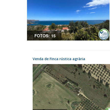
FOTOS: 15
Venda de Finca rústica agrària