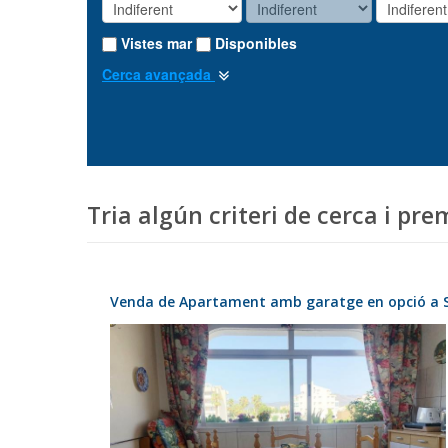
Vistes mar
Disponibles
Cerca avançada
Tria algún criteri de cerca i pre
Venda de Apartament amb garatge en opció a 