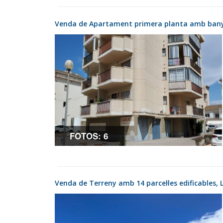
Venda de Apartament primera planta amb ban
FOTOS: 6
Venda de Terreny amb 14 parcel·les edificables,