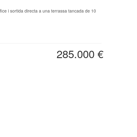
ice i sortida directa a una terrassa tancada de 10
285.000 €