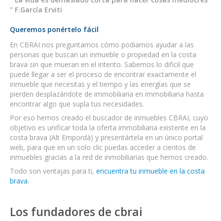
" F.García Erviti
Queremos ponértelo fácil
En CBRAI nos preguntamos cómo podiamos ayudar a las
personas que buscan un inmueble o propiedad en la costa
brava sin que mueran en el intento. Sabemos lo dificil que
puede llegar a ser el proceso de encontrar exactamente el
inmueble que necesitas y el tiempo y las energías que se
pierden desplazándote de immobiliaria en immobiliaria hasta
encontrar algo que supla tus necesidades.
Por eso hemos creado el buscador de inmuebles CBRAI, cuyo
objetivo es unificar toda la oferta immobiliaria existente en la
costa brava (Alt Empordà) y presentártela en un único portal
web, para que en un solo clic puedas acceder a cientos de
inmuebles gracias a la red de inmobiliarias que hemos creado.
Todo son ventajas para ti,
encuentra tu inmueble en la costa
brava
.
Los fundadores de cbrai