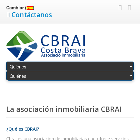
Cambiar (
)
Contáctanos
La asociación inmobiliaria CBRAI
¿Qué es CBRAI?
Cbrai es una asociación de inmobiliarias que ofrece servicios