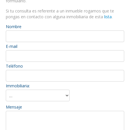
formulario.
Si tu consulta es referente a un inmueble rogamos que te
pongas en contacto con alguna inmobiliaria de esta
lista
.
Nombre
E-mail
Teléfono
Immobiliaria:
Mensaje