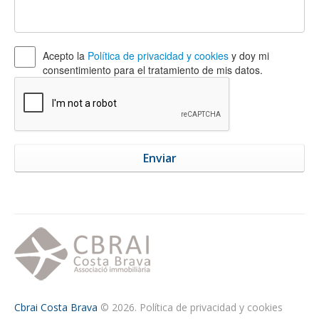
Acepto la
Política de privacidad y cookies
y doy mi
consentimiento para el tratamiento de mis datos.
Cbrai Costa Brava
© 2026.
Política de privacidad y cookies