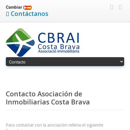
Cambiar (
)
Contáctanos
Contacto Asociación de
Inmobiliarias Costa Brava
Para contactar con la asociación rellena el siguiente