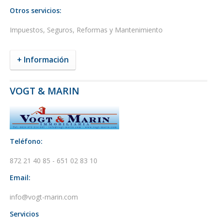
Otros servicios:
Impuestos, Seguros, Reformas y Mantenimiento
+ Información
VOGT & MARIN
Teléfono:
872 21 40 85 - 651 02 83 10
Email:
info@vogt-marin.com
Servicios