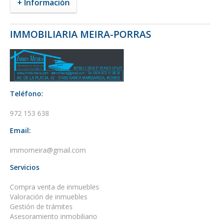
+ Información
IMMOBILIARIA MEIRA-PORRAS
Teléfono:
972 153 638
Email:
immomeira@gmail.com
Servicios
Compra venta de inmuebles
Valoración de inmuebles
Gestión de trámites
Asesoramiento inmobiliario