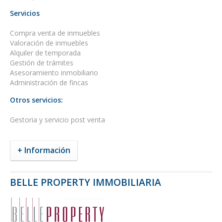
Servicios
Compra venta de inmuebles
Valoración de inmuebles
Alquiler de temporada
Gestión de trámites
Asesoramiento inmobiliario
Administración de fincas
Otros servicios:
Gestoria y servicio post venta
+ Información
BELLE PROPERTY IMMOBILIARIA