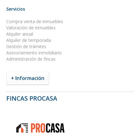
Servicios
Compra venta de inmuebles
Valoración de inmuebles
Alquiler anual
Alquiler de temporada
Gestión de trámites
Asesoramiento inmobiliario
Administración de fincas
+ Información
FINCAS PROCASA