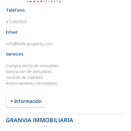
Teléfono:
972450905
Email:
info@belle-property.com
Servicios
Compra venta de inmuebles
Valoración de inmuebles
Gestión de trámites
Asesoramiento inmobiliario
+ Información
GRANVIA IMMOBILIARIA