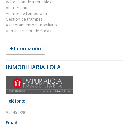
Valoración de inmuebles
Alquiler anual
Alquiler de temporada
Gestión de trámites
Asesoramiento inmobiliario
Administración de fincas
+ Información
INMOBILIARIA LOLA
Teléfono:
972450890
Email: