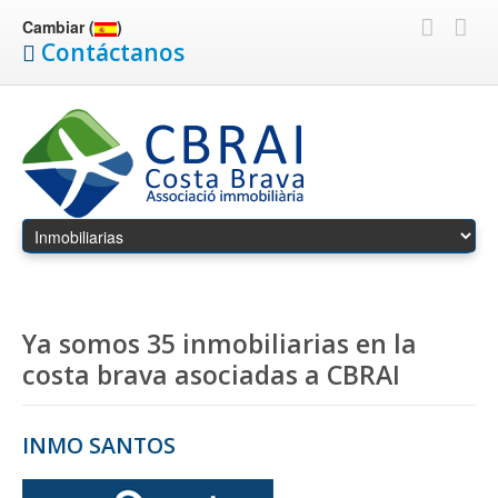
Cambiar (
)
Contáctanos
Ya somos 35 inmobiliarias en la
costa brava asociadas a CBRAI
INMO SANTOS