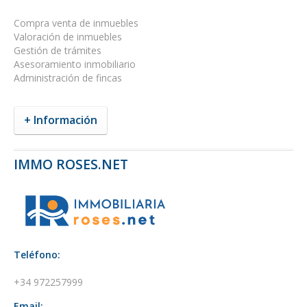
Compra venta de inmuebles
Valoración de inmuebles
Gestión de trámites
Asesoramiento inmobiliario
Administración de fincas
+ Información
IMMO ROSES.NET
Teléfono:
+34 972257999
Email: