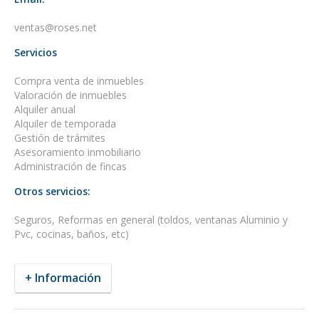
ventas@roses.net
Servicios
Compra venta de inmuebles
Valoración de inmuebles
Alquiler anual
Alquiler de temporada
Gestión de trámites
Asesoramiento inmobiliario
Administración de fincas
Otros servicios:
Seguros, Reformas en general (toldos, ventanas Aluminio y
Pvc, cocinas, baños, etc)
+ Información