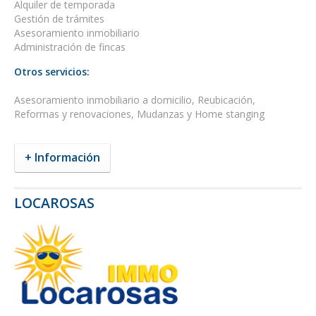
Alquiler de temporada
Gestión de trámites
Asesoramiento inmobiliario
Administración de fincas
Otros servicios:
Asesoramiento inmobiliario a domicilio, Reubicación,
Reformas y renovaciones, Mudanzas y Home stanging
+ Información
LOCAROSAS