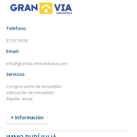
Teléfono:
972675650
Email:
info@granvia-immobiliaria.com
Servicios
Compra venta de inmuebles
Valoración de inmuebles
Alquiler anual
+ Información