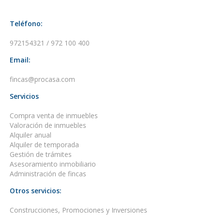
Teléfono:
972154321 / 972 100 400
Email:
fincas@procasa.com
Servicios
Compra venta de inmuebles
Valoración de inmuebles
Alquiler anual
Alquiler de temporada
Gestión de trámites
Asesoramiento inmobiliario
Administración de fincas
Otros servicios:
Construcciones, Promociones y Inversiones