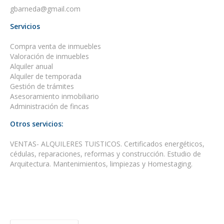
gbarneda@gmail.com
Servicios
Compra venta de inmuebles
Valoración de inmuebles
Alquiler anual
Alquiler de temporada
Gestión de trámites
Asesoramiento inmobiliario
Administración de fincas
Otros servicios:
VENTAS- ALQUILERES TUISTICOS. Certificados energéticos,
cédulas, reparaciones, reformas y construcción. Estudio de
Arquitectura. Mantenimientos, limpiezas y Homestaging.