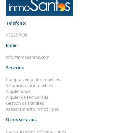
Teléfono:
972257636
Email:
info@inmosantos.com
Servicios
Compra venta de inmuebles
Valoración de inmuebles
Alquiler anual
Alquiler de temporada
Gestión de trámites
Asesoramiento inmobiliario
Otros servicios:
Construcciones y Promociones