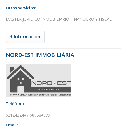
Otros servicios:
MASTER JURIDICO INMOBILIARIO FINANCIERO Y FISCAL
+ Información
NORD-EST IMMOBILIÀRIA
Teléfono:
621242244 / 689684979
Email: