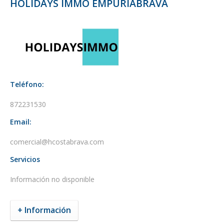
HOLIDAYS IMMO EMPURIABRAVA
Teléfono:
872231530
Email:
comercial@hcostabrava.com
Servicios
Información no disponible
+ Información