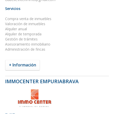
Servicios
Compra venta de inmuebles
Valoración de inmuebles
Alquiler anual
Alquiler de temporada
Gestión de trámites
Asesoramiento inmobiliario
Administración de fincas
+ Información
IMMOCENTER EMPURIABRAVA