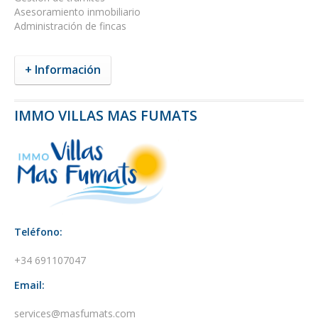
Asesoramiento inmobiliario
Administración de fincas
+ Información
IMMO VILLAS MAS FUMATS
Teléfono:
+34 691107047
Email:
services@masfumats.com