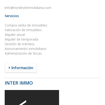
info@nordestimmobiliaria.com
Servicios
Compra venta de inmuebles
Valoración de inmuebles
Alquiler anual
Alquiler de temporada
Gestión de trámites
Asesoramiento inmobiliario
Administración de fincas
+ Información
INTER IMMO