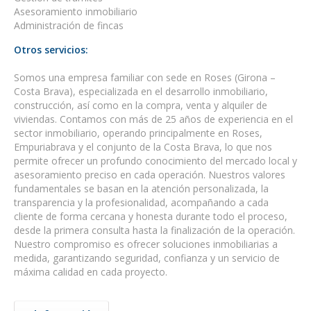
Asesoramiento inmobiliario
Administración de fincas
Otros servicios:
Somos una empresa familiar con sede en Roses (Girona –
Costa Brava), especializada en el desarrollo inmobiliario,
construcción, así como en la compra, venta y alquiler de
viviendas. Contamos con más de 25 años de experiencia en el
sector inmobiliario, operando principalmente en Roses,
Empuriabrava y el conjunto de la Costa Brava, lo que nos
permite ofrecer un profundo conocimiento del mercado local y
asesoramiento preciso en cada operación. Nuestros valores
fundamentales se basan en la atención personalizada, la
transparencia y la profesionalidad, acompañando a cada
cliente de forma cercana y honesta durante todo el proceso,
desde la primera consulta hasta la finalización de la operación.
Nuestro compromiso es ofrecer soluciones inmobiliarias a
medida, garantizando seguridad, confianza y un servicio de
máxima calidad en cada proyecto.