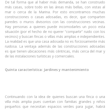
De tal forma que al haber más demanda, se han construido
más casas, sobre todo en las áreas más bellas, con vistas al
mar o cerca de la Marina. Por esto encontramos muchas
construcciones o casas adosadas, es decir, que comparten
paredes o muros divisorios con las construcciones vecinas.
Hay personas a quienes puede incomodarles un poco esta
situación (por el hecho de no querer “compartir” ruido con los
vecinos) y buscan fincas o villas más amplias e independientes.
La realidad es que una casa adosada no es forzosamente más
ruidosa. La ventaja además de las construcciones adosadas
es que tienen ubicaciones más céntricas, más cerca del mar y
de las instalaciones turísticas y comerciales.
Quinta característica: Jardines y mantenimiento
Continuando con la idea de quienes buscan una finca o una
villa más amplia pues cuentan con familias grandes y niños
pequeños que necesitan espacios verdes para jugar, habrá