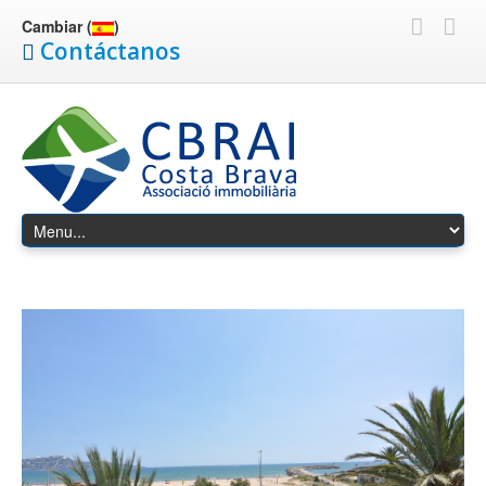
Cambiar (
)
Contáctanos