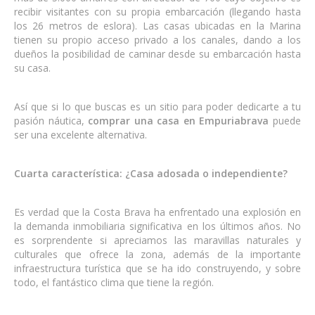
recibir visitantes con su propia embarcación (llegando hasta
los 26 metros de eslora). Las casas ubicadas en la Marina
tienen su propio acceso privado a los canales, dando a los
dueños la posibilidad de caminar desde su embarcación hasta
su casa.
Así que si lo que buscas es un sitio para poder dedicarte a tu
pasión náutica,
comprar una casa en Empuriabrava
puede
ser una excelente alternativa.
Cuarta característica: ¿Casa adosada o independiente?
Es verdad que la Costa Brava ha enfrentado una explosión en
la demanda inmobiliaria significativa en los últimos años. No
es sorprendente si apreciamos las maravillas naturales y
culturales que ofrece la zona, además de la importante
infraestructura turística que se ha ido construyendo, y sobre
todo, el fantástico clima que tiene la región.