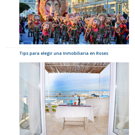
Tips para elegir una Inmobiliaria en Roses