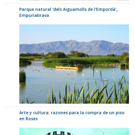
Parque natural 'dels Aiguamolls de l'Empordà',
Empuriabrava
Arte y cultura: razones para la compra de un piso
en Roses