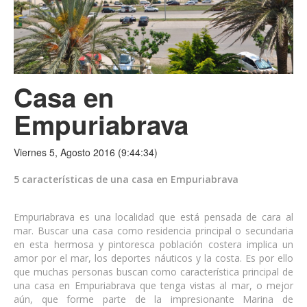
Casa en
Empuriabrava
Viernes 5, Agosto 2016 (9:44:34)
5 características de una casa en Empuriabrava
Empuriabrava es una localidad que está pensada de cara al
mar. Buscar una casa como residencia principal o secundaria
en esta hermosa y pintoresca población costera implica un
amor por el mar, los deportes náuticos y la costa. Es por ello
que muchas personas buscan como característica principal de
una casa en Empuriabrava que tenga vistas al mar, o mejor
aún, que forme parte de la impresionante Marina de