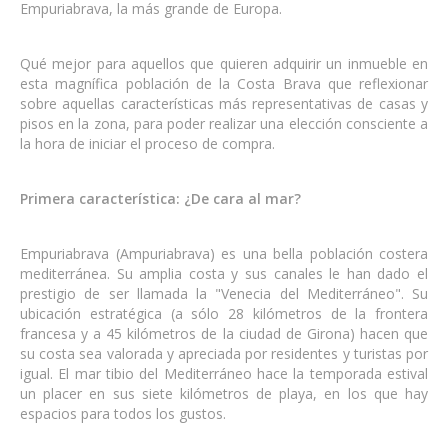
Empuriabrava, la más grande de Europa.
Qué mejor para aquellos que quieren adquirir un inmueble en
esta magnífica población de la Costa Brava que reflexionar
sobre aquellas características más representativas de casas y
pisos en la zona, para poder realizar una elección consciente a
la hora de iniciar el proceso de compra.
Primera característica: ¿De cara al mar?
Empuriabrava (Ampuriabrava) es una bella población costera
mediterránea. Su amplia costa y sus canales le han dado el
prestigio de ser llamada la "Venecia del Mediterráneo". Su
ubicación estratégica (a sólo 28 kilómetros de la frontera
francesa y a 45 kilómetros de la ciudad de Girona) hacen que
su costa sea valorada y apreciada por residentes y turistas por
igual. El mar tibio del Mediterráneo hace la temporada estival
un placer en sus siete kilómetros de playa, en los que hay
espacios para todos los gustos.