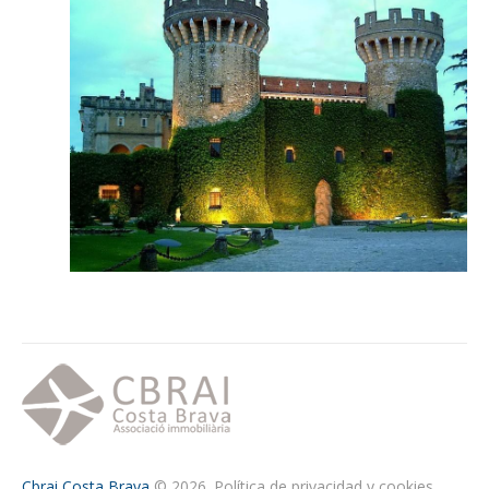
Cbrai Costa Brava
© 2026.
Política de privacidad y cookies