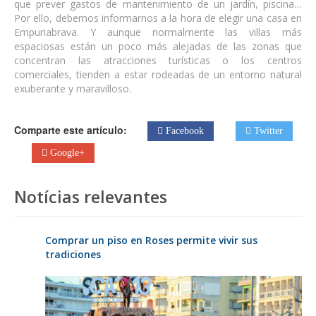
que prever gastos de mantenimiento de un jardín, piscina…
Por ello, debemos informarnos a la hora de elegir una casa en
Empuriabrava. Y aunque normalmente las villas más
espaciosas están un poco más alejadas de las zonas que
concentran las atracciones turísticas o los centros
comerciales, tienden a estar rodeadas de un entorno natural
exuberante y maravilloso.
Comparte este artículo:
Facebook
Twitter
Google+
Notícias relevantes
Comprar un piso en Roses permite vivir sus
tradiciones