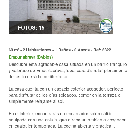
FOTOS: 15
60 m² - 2 Habitaciones - 1 Baños - 0 Aseos ·
Ref
: 6322
Empuriabrava (Byblos)
Descubre esta agradable casa situada en un barrio tranquilo
y valorado de Empuriabrava, ideal para disfrutar plenamente
del estilo de vida mediterráneo.
La casa cuenta con un espacio exterior acogedor, perfecto
para disfrutar de los días soleados, comer en la terraza o
simplemente relajarse al sol.
En el interior, encontrarás un encantador salón cálido
equipado con una estufa, que ofrece un ambiente acogedor
en cualquier temporada. La cocina abierta y práctica...