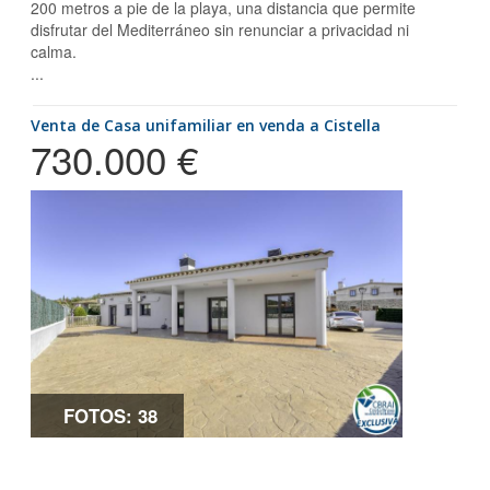
200 metros a pie de la playa, una distancia que permite
disfrutar del Mediterráneo sin renunciar a privacidad ni
calma.
...
Venta de Casa unifamiliar en venda a Cistella
730.000 €
FOTOS: 38