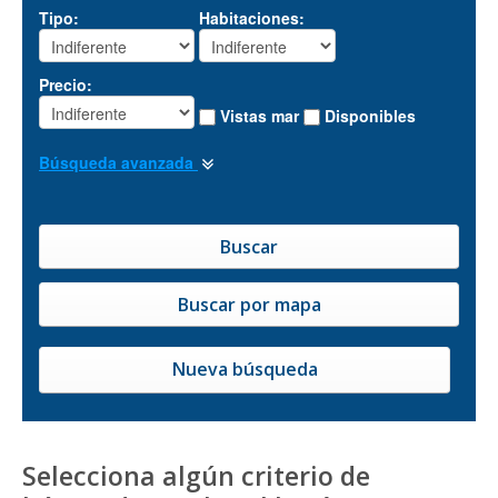
Tipo:
Habitaciones:
Precio:
Vistas mar
Disponibles
Búsqueda avanzada
Nueva búsqueda
Selecciona algún criterio de