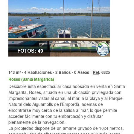
FOTOS: 49
143 m² - 4 Habitaciones - 2 Baños - 0 Aseos ·
Ref
: 6325
Roses (Santa Margarida)
Descubre esta espectacular casa adosada en venta en Santa
Margarita, Roses, situada en una ubicación privilegiada con
impresionantes vistas al canal, al mar, a la playa y al Parque
Natural dels Aiguamolls de l’Empordà. además de
encontrarse muy cerca de la salida al mar, lo que permite
acceder fácilmente con tu embarcación y disfrutar
plenamente de la navegación.
La propiedad dispone de un amarre privado de 10x4 metros,