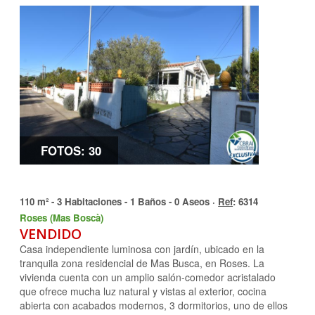
FOTOS: 30
110 m² - 3 Habitaciones - 1 Baños - 0 Aseos ·
Ref
: 6314
Roses (Mas Boscà)
VENDIDO
Casa independiente luminosa con jardín, ubicado en la
tranquila zona residencial de Mas Busca, en Roses. La
vivienda cuenta con un amplio salón-comedor acristalado
que ofrece mucha luz natural y vistas al exterior, cocina
abierta con acabados modernos, 3 dormitorios, uno de ellos