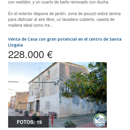
con vestidor, y un cuarto de baño renovado con ducha.
En el exterior dispone de jardín, zona de jacuzzi sobre tarima
para disfrutar al aire libre, un lavadero cubierto, caseta de
madera ideal como tra...
Venta de Casa con gran potencial en el centro de Santa
Llogaia
228.000 €
FOTOS: 19