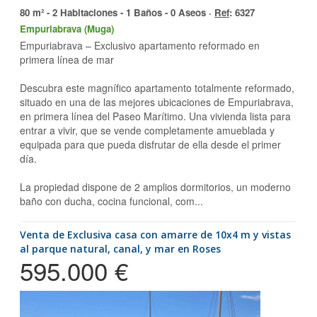
80 m² - 2 Habitaciones - 1 Baños - 0 Aseos ·
Ref
: 6327
Empuriabrava (Muga)
Empuriabrava – Exclusivo apartamento reformado en
primera línea de mar
Descubra este magnífico apartamento totalmente reformado,
situado en una de las mejores ubicaciones de Empuriabrava,
en primera línea del Paseo Marítimo. Una vivienda lista para
entrar a vivir, que se vende completamente amueblada y
equipada para que pueda disfrutar de ella desde el primer
día.
La propiedad dispone de 2 amplios dormitorios, un moderno
baño con ducha, cocina funcional, com...
Venta de Exclusiva casa con amarre de 10x4 m y vistas
al parque natural, canal, y mar en Roses
595.000 €