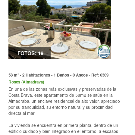
FOTOS: 19
58 m² - 2 Habitaciones - 1 Baños - 0 Aseos ·
Ref
: 6309
Roses (Almadrava)
En una de las zonas más exclusivas y preservadas de la
Costa Brava, este apartamento de 58m2 se sitúa en la
Almadraba, un enclave residencial de alto valor, apreciado
por su tranquilidad, su entorno natural y su proximidad
directa al mar.
La vivienda se encuentra en primera planta, dentro de un
edificio cuidado y bien integrado en el entorno, a escasos