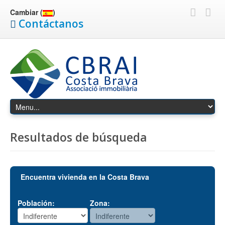
Cambiar (
)
Contáctanos
Resultados de búsqueda
Encuentra vivienda en la Costa Brava
Población:
Zona: