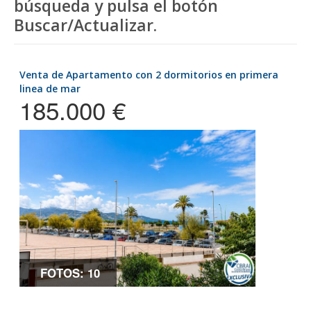
búsqueda y pulsa el botón
Buscar/Actualizar.
Venta de Apartamento con 2 dormitorios en primera
linea de mar
185.000 €
FOTOS: 10