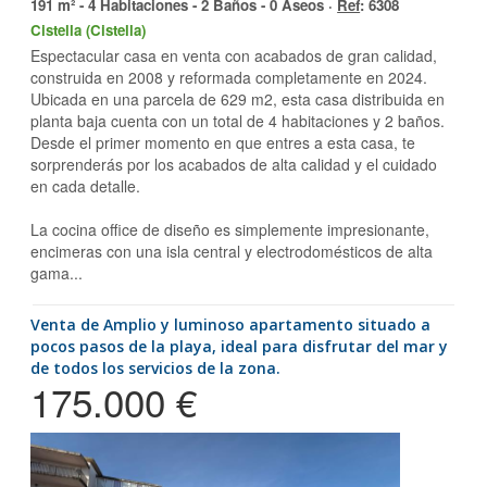
191 m² - 4 Habitaciones - 2 Baños - 0 Aseos ·
Ref
: 6308
Cistella (Cistella)
Espectacular casa en venta con acabados de gran calidad,
construida en 2008 y reformada completamente en 2024.
Ubicada en una parcela de 629 m2, esta casa distribuida en
planta baja cuenta con un total de 4 habitaciones y 2 baños.
Desde el primer momento en que entres a esta casa, te
sorprenderás por los acabados de alta calidad y el cuidado
en cada detalle.
La cocina office de diseño es simplemente impresionante,
encimeras con una isla central y electrodomésticos de alta
gama...
Venta de Amplio y luminoso apartamento situado a
pocos pasos de la playa, ideal para disfrutar del mar y
de todos los servicios de la zona.
175.000 €