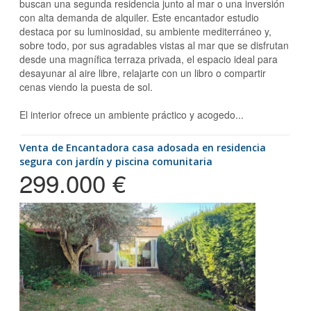
buscan una segunda residencia junto al mar o una inversión
con alta demanda de alquiler. Este encantador estudio
destaca por su luminosidad, su ambiente mediterráneo y,
sobre todo, por sus agradables vistas al mar que se disfrutan
desde una magnífica terraza privada, el espacio ideal para
desayunar al aire libre, relajarte con un libro o compartir
cenas viendo la puesta de sol.
El interior ofrece un ambiente práctico y acogedo...
Venta de Encantadora casa adosada en residencia
segura con jardín y piscina comunitaria
299.000 €