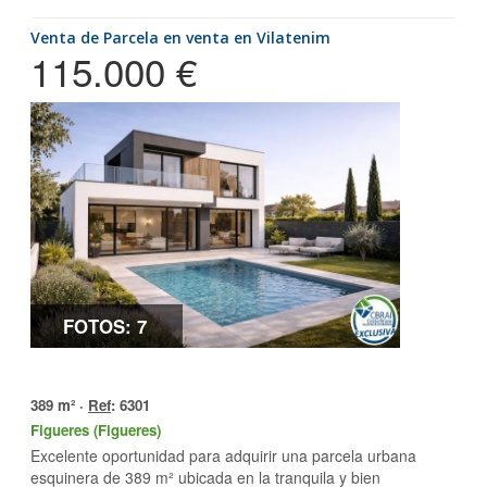
Venta de Parcela en venta en Vilatenim
115.000 €
FOTOS: 7
389 m² ·
Ref
: 6301
Figueres (Figueres)
Excelente oportunidad para adquirir una parcela urbana
esquinera de 389 m² ubicada en la tranquila y bien