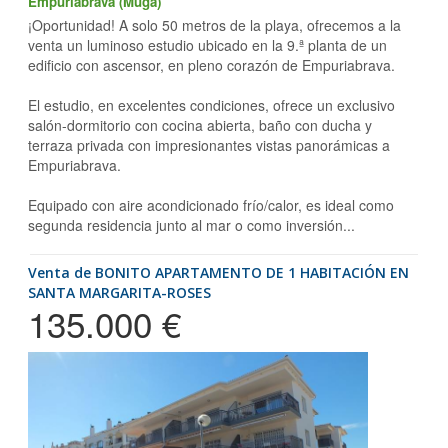
Empuriabrava (Muga)
¡Oportunidad! A solo 50 metros de la playa, ofrecemos a la
venta un luminoso estudio ubicado en la 9.ª planta de un
edificio con ascensor, en pleno corazón de Empuriabrava.
El estudio, en excelentes condiciones, ofrece un exclusivo
salón-dormitorio con cocina abierta, baño con ducha y
terraza privada con impresionantes vistas panorámicas a
Empuriabrava.
Equipado con aire acondicionado frío/calor, es ideal como
segunda residencia junto al mar o como inversión...
Venta de BONITO APARTAMENTO DE 1 HABITACIÓN EN
SANTA MARGARITA-ROSES
135.000 €