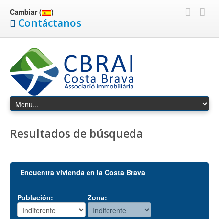
Cambiar (
)
Contáctanos
Resultados de búsqueda
Encuentra vivienda en la Costa Brava
Población:
Zona: