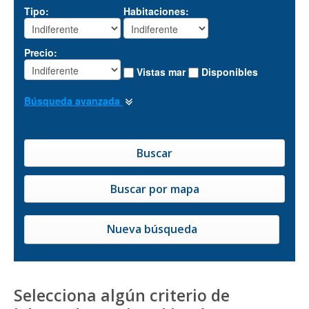
Tipo:
Habitaciones:
Precio:
Vistas mar
Disponibles
Búsqueda avanzada
Nueva búsqueda
Selecciona algún criterio de