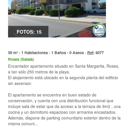
FOTOS: 15
59 m² - 1 Habitaciones - 1 Baños - 0 Aseos ·
Ref
: 6077
Roses (Salatà)
Encantador apartamento situado en Santa Margarita, Roses,
a tan sólo 250 metros de la playa.
El alojamiento está ubicado en la segunda planta del edificio
sin ascensor.
El apartamento se encuentra en buen estado de
conservación, y cuenta con una distribución funcional que
incluye sala de estar que da acceso a la terraza de 9m2 , una
cocina y un dormitorio espacioso con armarios encastados.
Además, dispone de parking comunitario exterior dentro de la
misma comuni...