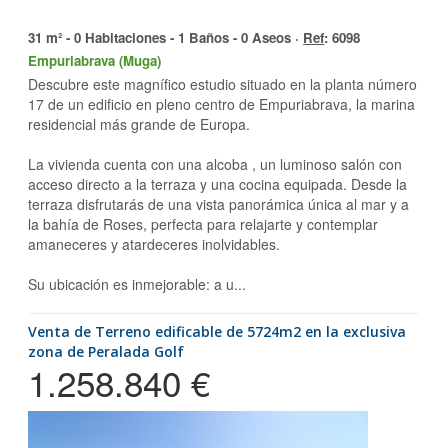
31 m² - 0 Habitaciones - 1 Baños - 0 Aseos ·
Ref
: 6098
Empuriabrava (Muga)
Descubre este magnífico estudio situado en la planta número
17 de un edificio en pleno centro de Empuriabrava, la marina
residencial más grande de Europa.
La vivienda cuenta con una alcoba , un luminoso salón con
acceso directo a la terraza y una cocina equipada. Desde la
terraza disfrutarás de una vista panorámica única al mar y a
la bahía de Roses, perfecta para relajarte y contemplar
amaneceres y atardeceres inolvidables.
Su ubicación es inmejorable: a u...
Venta de Terreno edificable de 5724m2 en la exclusiva
zona de Peralada Golf
1.258.840 €