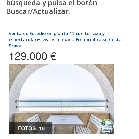
búsqueda y pulsa el botón
Buscar/Actualizar.
Venta de Estudio en planta 17 con terraza y
espectaculares vistas al mar – Empuriabrava, Costa
Brava
129.000 €
FOTOS: 16