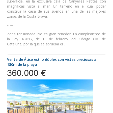
superficie, en la exclusiva cala de Canyelles Petites con
magnificas vista al mar. Un terreno en el cual poder
construir la casa de sus sueños en una de las mejores
zonas de la Costa Brava.
------
Zona tensionada. No es gran tenedor. En cumplimiento de
la Ley 3/2017, de 13 de febrero, del Código Civil de
Cataluña, por la que se aprueba el...
Venta de Ático estilo dúplex con vistas preciosas a
150m de la playa
360.000 €