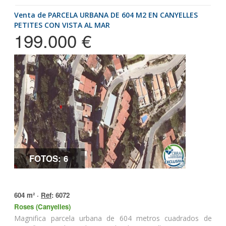
Venta de PARCELA URBANA DE 604 M2 EN CANYELLES
PETITES CON VISTA AL MAR
199.000 €
FOTOS: 6
604 m² ·
Ref
: 6072
Roses (Canyelles)
Magnifica parcela urbana de 604 metros cuadrados de