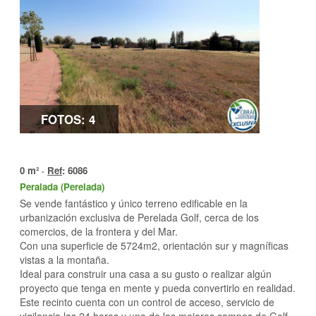
FOTOS: 4
0 m² ·
Ref
: 6086
Peralada (Perelada)
Se vende fantástico y único terreno edificable en la
urbanización exclusiva de Perelada Golf, cerca de los
comercios, de la frontera y del Mar.
Con una superficie de 5724m2, orientación sur y magníficas
vistas a la montaña.
Ideal para construir una casa a su gusto o realizar algún
proyecto que tenga en mente y pueda convertirlo en realidad.
Este recinto cuenta con un control de acceso, servicio de