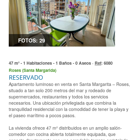
FOTOS: 29
47 m² - 1 Habitaciones - 1 Baños - 0 Aseos ·
Ref
: 6080
Roses (Santa Margarida)
RESERVADO
Apartamento luminoso en venta en Santa Margarita – Roses,
situado a tan solo 200 metros del mar y rodeado de
supermercados, restaurantes y todos los servicios
necesarios. Una ubicación privilegiada que combina la
tranquilidad residencial con la comodidad de tener la playa y
el paseo marítimo a pocos pasos.
La vivienda ofrece 47 m² distribuidos en un amplio salón-
comedor con cocina abierta totalmente equipada, que