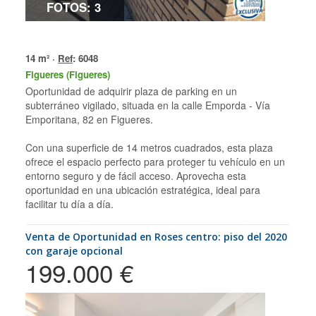
FOTOS: 3
14 m² ·
Ref
: 6048
Figueres (Figueres)
Oportunidad de adquirir plaza de parking en un
subterráneo vigilado, situada en la calle Emporda - Vía
Emporitana, 82 en Figueres.
Con una superficie de 14 metros cuadrados, esta plaza
ofrece el espacio perfecto para proteger tu vehículo en un
entorno seguro y de fácil acceso. Aprovecha esta
oportunidad en una ubicación estratégica, ideal para
facilitar tu día a día.
Venta de Oportunidad en Roses centro: piso del 2020
con garaje opcional
199.000 €