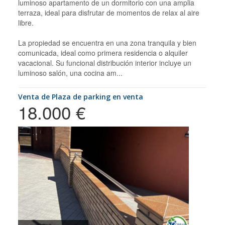
luminoso apartamento de un dormitorio con una amplia
terraza, ideal para disfrutar de momentos de relax al aire
libre.
La propiedad se encuentra en una zona tranquila y bien
comunicada, ideal como primera residencia o alquiler
vacacional. Su funcional distribución interior incluye un
luminoso salón, una cocina am...
Venta de Plaza de parking en venta
18.000 €