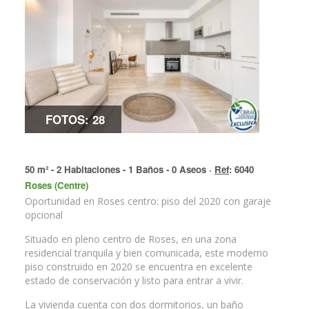
FOTOS: 28
50 m² - 2 Habitaciones - 1 Baños - 0 Aseos ·
Ref
: 6040
Roses (Centre)
Oportunidad en Roses centro: piso del 2020 con garaje
opcional
Situado en pleno centro de Roses, en una zona
residencial tranquila y bien comunicada, este moderno
piso construido en 2020 se encuentra en excelente
estado de conservación y listo para entrar a vivir.
La vivienda cuenta con dos dormitorios, un baño