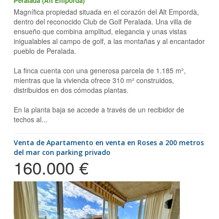
Peralada (Alt Empordà)
Magnífica propiedad situada en el corazón del Alt Empordà,
dentro del reconocido Club de Golf Peralada. Una villa de
ensueño que combina amplitud, elegancia y unas vistas
inigualables al campo de golf, a las montañas y al encantador
pueblo de Peralada.
La finca cuenta con una generosa parcela de 1.185 m²,
mientras que la vivienda ofrece 310 m² construidos,
distribuidos en dos cómodas plantas.
En la planta baja se accede a través de un recibidor de
techos al...
Venta de Apartamento en venta en Roses a 200 metros
del mar con parking privado
160.000 €