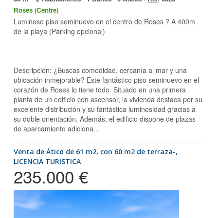
Roses (Centre)
Luminoso piso seminuevo en el centro de Roses ? A 400m
de la playa (Parking opcional)
Descripción: ¿Buscas comodidad, cercanía al mar y una
ubicación inmejorable? Este fantástico piso seminuevo en el
corazón de Roses lo tiene todo. Situado en una primera
planta de un edificio con ascensor, la vivienda destaca por su
excelente distribución y su fantástica luminosidad gracias a
su doble orientación. Además, el edificio dispone de plazas
de aparcamiento adiciona...
Venta de Ático de 61 m2, con 60 m2 de terraza-,
LICENCIA TURISTICA
235.000 €