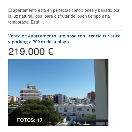
El apartamento está en perfectas condiciones y bañado por
la luz natural, ideal para disfrutar del buen tiempo esta
temporada. Está ...
Venta de Apartamento luminoso con licencia turística
y parking a 700 m de la playa
219.000 €
FOTOS: 17