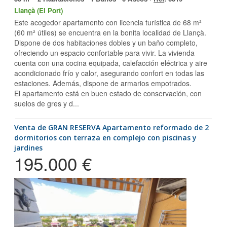
Llançà (El Port)
Este acogedor apartamento con licencia turística de 68 m²
(60 m² útiles) se encuentra en la bonita localidad de Llançà.
Dispone de dos habitaciones dobles y un baño completo,
ofreciendo un espacio confortable para vivir. La vivienda
cuenta con una cocina equipada, calefacción eléctrica y aire
acondicionado frío y calor, asegurando confort en todas las
estaciones. Además, dispone de armarios empotrados.
El apartamento está en buen estado de conservación, con
suelos de gres y d...
Venta de GRAN RESERVA Apartamento reformado de 2
dormitorios con terraza en complejo con piscinas y
jardines
195.000 €