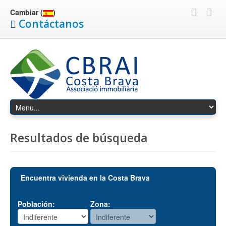
Cambiar (
)
Contáctanos
Resultados de búsqueda
Encuentra vivienda en la Costa Brava
Población:
Zona: