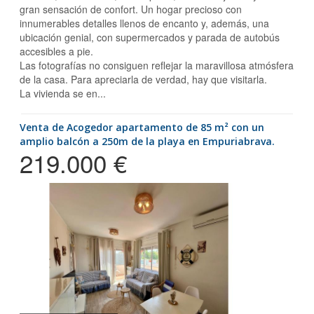
gran sensación de confort. Un hogar precioso con
innumerables detalles llenos de encanto y, además, una
ubicación genial, con supermercados y parada de autobús
accesibles a pie.
Las fotografías no consiguen reflejar la maravillosa atmósfera
de la casa. Para apreciarla de verdad, hay que visitarla.
La vivienda se en...
Venta de Acogedor apartamento de 85 m² con un
amplio balcón a 250m de la playa en Empuriabrava.
219.000 €