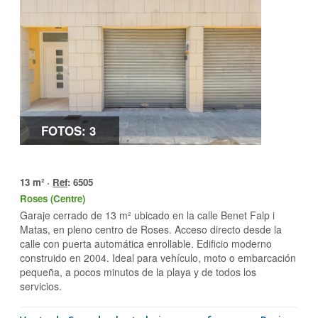
FOTOS: 3
13 m² ·
Ref
: 6505
Roses (Centre)
Garaje cerrado de 13 m² ubicado en la calle Benet Falp i
Matas, en pleno centro de Roses. Acceso directo desde la
calle con puerta automática enrollable. Edificio moderno
construido en 2004. Ideal para vehículo, moto o embarcación
pequeña, a pocos minutos de la playa y de todos los
servicios.