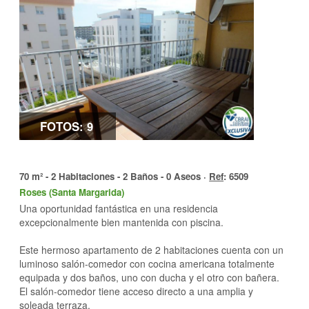
FOTOS: 9
70 m² - 2 Habitaciones - 2 Baños - 0 Aseos ·
Ref
: 6509
Roses (Santa Margarida)
Una oportunidad fantástica en una residencia
excepcionalmente bien mantenida con piscina.
Este hermoso apartamento de 2 habitaciones cuenta con un
luminoso salón-comedor con cocina americana totalmente
equipada y dos baños, uno con ducha y el otro con bañera.
El salón-comedor tiene acceso directo a una amplia y
soleada terraza.