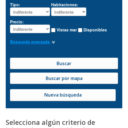
Tipo:
Habitaciones:
Precio:
Vistas mar
Disponibles
Búsqueda avanzada
Nueva búsqueda
Selecciona algún criterio de