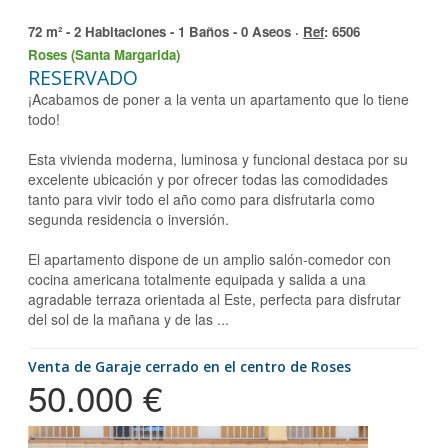
72 m² - 2 Habitaciones - 1 Baños - 0 Aseos ·
Ref
: 6506
Roses (Santa Margarida)
RESERVADO
¡Acabamos de poner a la venta un apartamento que lo tiene
todo!
Esta vivienda moderna, luminosa y funcional destaca por su
excelente ubicación y por ofrecer todas las comodidades
tanto para vivir todo el año como para disfrutarla como
segunda residencia o inversión.
El apartamento dispone de un amplio salón-comedor con
cocina americana totalmente equipada y salida a una
agradable terraza orientada al Este, perfecta para disfrutar
del sol de la mañana y de las ...
Venta de Garaje cerrado en el centro de Roses
50.000 €