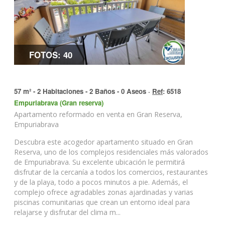
FOTOS: 40
57 m² - 2 Habitaciones - 2 Baños - 0 Aseos ·
Ref
: 6518
Empuriabrava (Gran reserva)
Apartamento reformado en venta en Gran Reserva,
Empuriabrava
Descubra este acogedor apartamento situado en Gran
Reserva, uno de los complejos residenciales más valorados
de Empuriabrava. Su excelente ubicación le permitirá
disfrutar de la cercanía a todos los comercios, restaurantes
y de la playa, todo a pocos minutos a pie. Además, el
complejo ofrece agradables zonas ajardinadas y varias
piscinas comunitarias que crean un entorno ideal para
relajarse y disfrutar del clima m...