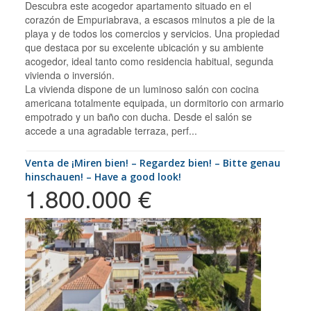
Descubra este acogedor apartamento situado en el
corazón de Empuriabrava, a escasos minutos a pie de la
playa y de todos los comercios y servicios. Una propiedad
que destaca por su excelente ubicación y su ambiente
acogedor, ideal tanto como residencia habitual, segunda
vivienda o inversión.
La vivienda dispone de un luminoso salón con cocina
americana totalmente equipada, un dormitorio con armario
empotrado y un baño con ducha. Desde el salón se
accede a una agradable terraza, perf...
Venta de ¡Miren bien! – Regardez bien! – Bitte genau
hinschauen! – Have a good look!
1.800.000 €