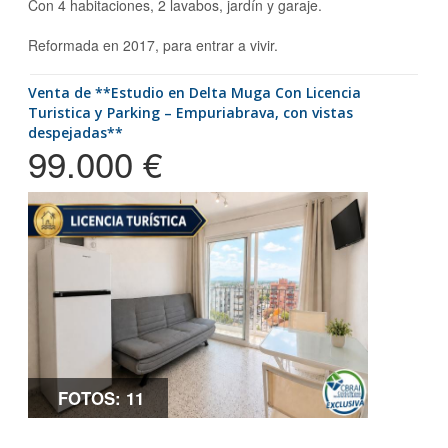
Con 4 habitaciones, 2 lavabos, jardín y garaje.
Reformada en 2017, para entrar a vivir.
Venta de **Estudio en Delta Muga Con Licencia
Turistica y Parking – Empuriabrava, con vistas
despejadas**
99.000 €
FOTOS: 11