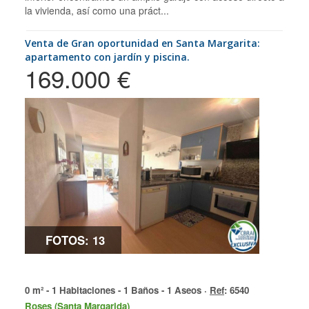
la vivienda, así como una práct...
Venta de Gran oportunidad en Santa Margarita:
apartamento con jardín y piscina.
169.000 €
FOTOS: 13
0 m² - 1 Habitaciones - 1 Baños - 1 Aseos ·
Ref
: 6540
Roses (Santa Margarida)