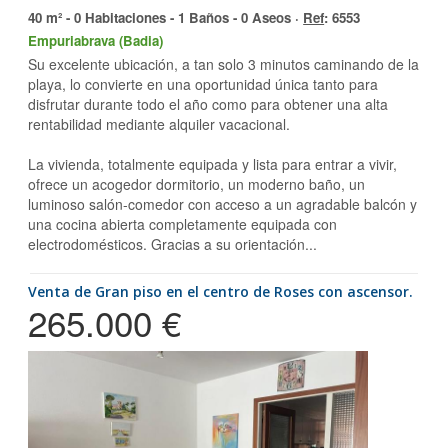
40 m² - 0 Habitaciones - 1 Baños - 0 Aseos ·
Ref
: 6553
Empuriabrava (Badia)
Su excelente ubicación, a tan solo 3 minutos caminando de la
playa, lo convierte en una oportunidad única tanto para
disfrutar durante todo el año como para obtener una alta
rentabilidad mediante alquiler vacacional.
La vivienda, totalmente equipada y lista para entrar a vivir,
ofrece un acogedor dormitorio, un moderno baño, un
luminoso salón-comedor con acceso a un agradable balcón y
una cocina abierta completamente equipada con
electrodomésticos. Gracias a su orientación...
Venta de Gran piso en el centro de Roses con ascensor.
265.000 €