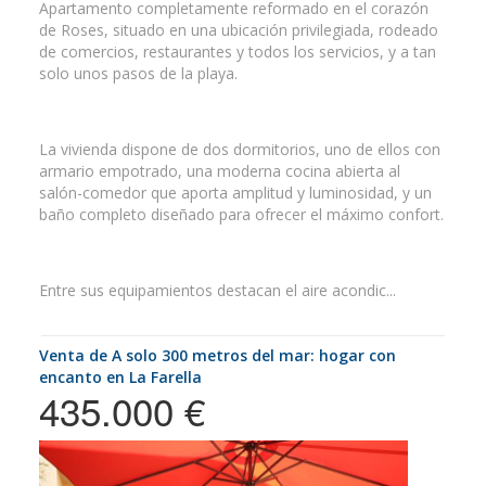
Apartamento completamente reformado en el corazón
de Roses, situado en una ubicación privilegiada, rodeado
de comercios, restaurantes y todos los servicios, y a tan
solo unos pasos de la playa.
La vivienda dispone de dos dormitorios, uno de ellos con
armario empotrado, una moderna cocina abierta al
salón-comedor que aporta amplitud y luminosidad, y un
baño completo diseñado para ofrecer el máximo confort.
Entre sus equipamientos destacan el aire acondic...
Venta de A solo 300 metros del mar: hogar con
encanto en La Farella
435.000 €