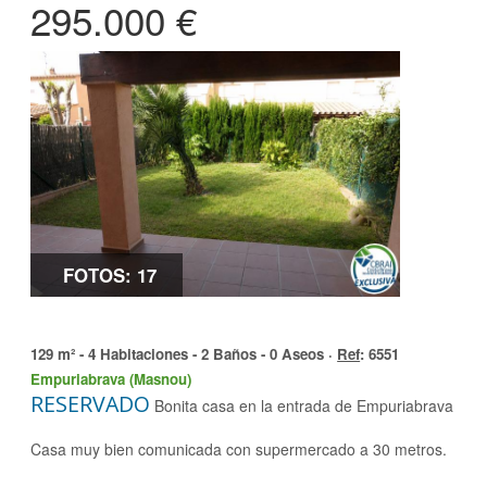
295.000 €
FOTOS: 17
129 m² - 4 Habitaciones - 2 Baños - 0 Aseos ·
Ref
: 6551
Empuriabrava (Masnou)
RESERVADO
Bonita casa en la entrada de Empuriabrava
Casa muy bien comunicada con supermercado a 30 metros.