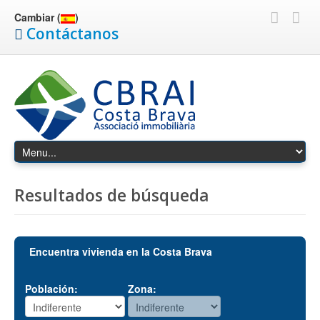
Cambiar (
)
Contáctanos
Resultados de búsqueda
Encuentra vivienda en la Costa Brava
Población:
Zona: