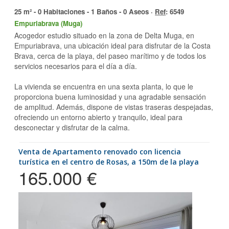
25 m² - 0 Habitaciones - 1 Baños - 0 Aseos ·
Ref
: 6549
Empuriabrava (Muga)
Acogedor estudio situado en la zona de Delta Muga, en
Empuriabrava, una ubicación ideal para disfrutar de la Costa
Brava, cerca de la playa, del paseo marítimo y de todos los
servicios necesarios para el día a día.
La vivienda se encuentra en una sexta planta, lo que le
proporciona buena luminosidad y una agradable sensación
de amplitud. Además, dispone de vistas traseras despejadas,
ofreciendo un entorno abierto y tranquilo, ideal para
desconectar y disfrutar de la calma.
Venta de Apartamento renovado con licencia
turística en el centro de Rosas, a 150m de la playa
165.000 €