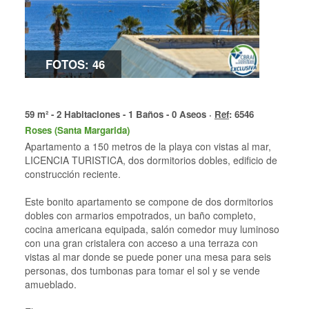
FOTOS: 46
59 m² - 2 Habitaciones - 1 Baños - 0 Aseos ·
Ref
: 6546
Roses (Santa Margarida)
Apartamento a 150 metros de la playa con vistas al mar,
LICENCIA TURISTICA, dos dormitorios dobles, edificio de
construcción reciente.
Este bonito apartamento se compone de dos dormitorios
dobles con armarios empotrados, un baño completo,
cocina americana equipada, salón comedor muy luminoso
con una gran cristalera con acceso a una terraza con
vistas al mar donde se puede poner una mesa para seis
personas, dos tumbonas para tomar el sol y se vende
amueblado.