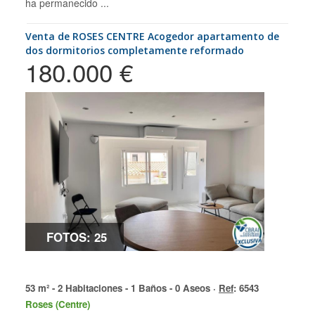
ha permanecido ...
Venta de ROSES CENTRE Acogedor apartamento de
dos dormitorios completamente reformado
180.000 €
FOTOS: 25
53 m² - 2 Habitaciones - 1 Baños - 0 Aseos ·
Ref
: 6543
Roses (Centre)