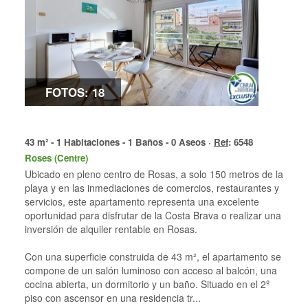
FOTOS: 18
43 m² - 1 Habitaciones - 1 Baños - 0 Aseos ·
Ref
: 6548
Roses (Centre)
Ubicado en pleno centro de Rosas, a solo 150 metros de la
playa y en las inmediaciones de comercios, restaurantes y
servicios, este apartamento representa una excelente
oportunidad para disfrutar de la Costa Brava o realizar una
inversión de alquiler rentable en Rosas.
Con una superficie construida de 43 m², el apartamento se
compone de un salón luminoso con acceso al balcón, una
cocina abierta, un dormitorio y un baño. Situado en el 2º
piso con ascensor en una residencia tr...