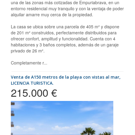
una de las zonas más cotizadas de Empuriabrava, en un
entorno residencial muy tranquilo y con la ventaja de poder
alquilar amarre muy cerca de la propiedad.
La casa se ubica sobre una parcela de 405 m² y dispone
de 201 m² construidos, perfectamente distribuidos para
ofrecer confort, amplitud y funcionalidad. Cuenta con 4
habitaciones y 3 baños completos, además de un garaje
privado de 26 m².
Completamente r...
Venta de A150 metros de la playa con vistas al mar,
LICENCIA TURISTICA.
215.000 €