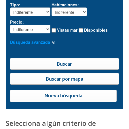
Tipo:
Habitaciones:
Precio:
Vistas mar
Disponibles
Búsqueda avanzada
Nueva búsqueda
Selecciona algún criterio de