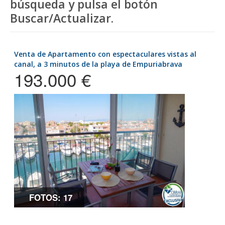
búsqueda y pulsa el botón
Buscar/Actualizar.
Venta de Apartamento con espectaculares vistas al
canal, a 3 minutos de la playa de Empuriabrava
193.000 €
FOTOS: 17