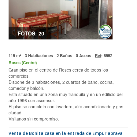
FOTOS: 20
115 m² - 3 Habitaciones - 2 Baños - 0 Aseos ·
Ref
: 6552
Roses (Centre)
Gran piso en el centro de Roses cerca de todos los
comercios.
Dispone de 3 habitaciones, 2 cuartos de baño, cocina,
comedor y balcón.
Esta situado en una zona muy tranquila y en un edificio del
año 1996 con ascensor.
El piso se completa con lavadero, aire acondicionado y gas
ciudad.
Visitanos sin compromiso.
Venta de Bonita casa en la entrada de Empuriabrava